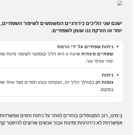
ישנם שני הליכים כירורגיים המשמשים לשיפור השפתיים, 
יותר או הזרקת ננו שומן לשפתיים.
ניתוח שפתיים על ידי הרמת
שפתיים פינתית
שיטה זו היא הליך קוסמטי לשיפור פינות ש
יסיר עודפי עור.
ניתוח
גומות חן
במהלך הליך זה, המנתח יבצע תפרים מצד אחד של ש
במקום.
בימינו, רוב המטופלים בוחרים לוותר על ניתוח וחווים אפשרויו
אפשרויות לא כירורגיות זמינות עבור אנשים שרוצים להיפטר קמ