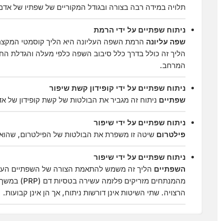
תלויה במידה רבה בצורה ובגודל המקוריים של שפתיו של אדם
ניתוח שפתיים על ידי הרמת
שפה עליונה
הרמת השפה העליונה היא הליך קוסמטי המקצר 
הליך זה כולל בדרך כלל סיבוב השפה כלפי מעלה והגדלת הח
המרחב.
ניתוח שפתיים על ידי קופידון קשת שיפור
שפתיים
ניתוח זה מגביר את הבולטות של קשת קופידון של אדם
ניתוח שפתיים על ידי שיפור
פילטרום
שיטה זו משפרת את הבולטות של הפילטרום, שהוא 
ניתוח שפתיים על ידי שיפור
השפתיים
הליך זה משמש להתאמת הצורה של השפתיים העליונ
מהמנתחים מזר
הרצויה. שתי השיטות אינן דורשות ניתוח, אך הן אינן קבועות.