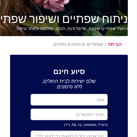
ניתוח שפתיים ושיפור שפתי
ניתוחי שפתיים שיטות, פרוצדורות, הכנה, החלמה ולאחר טיפול
הביתה
/
שפתיים וניתוחים נלווים
סיוע חינם
שלם ישירות לבית החולים,
ללא סימונים.
(דוא"ל, וואטסאפ, FB, IG, נייד)