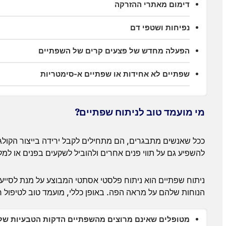
דימום מאתרי ההזרקה
נפיחות ושטפי דם
הפעלה מחדש של פצעים קרים של השפתיים
שפתיים לא אחידות או שפתיים א-סימטריות
מי מועמד טוב לניתוח שפתיים?
ככל שאנשים מתבגרים, הם מתחילים לקבל ירידה בייצור הקולגן
להשפיע גם על תווי פנים אחרים ולהוביל לשקעים בפנים או ל
ניתוח שפתיים הוא ניתוח פלסטי אסתטי המבוצע על מנת לסייע
הנוחות שלהם על מראה הפה. באופן כללי, מועמד טוב לטיפול ר
מטופלים שאינם מרוצים מהשפתיים הדקות הטבעיות של