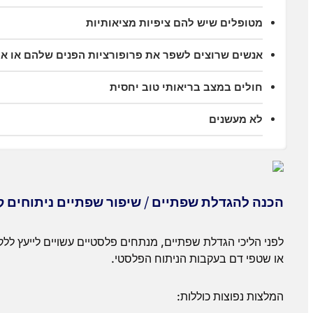
מטופלים שיש להם ציפיות מציאותיות
אנשים שרוצים לשפר את פרופורציות הפנים שלהם או 
חולים במצב בריאותי טוב יחסית
לא מעשנים
הכנה להגדלת שפתיים / שיפור שפתיים ניתוחים 
לפני הליכי הגדלת שפתיים, מנתחים פלסטיים עשויים לייעץ ללק
או שטפי דם בעקבות הניתוח הפלסטי.
המלצות נפוצות כוללות: