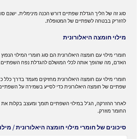
סוג זה של הליך הגדלת שפתיים דורש הכנה מינימלית. ישנם סוגים
להזריק בבטחה לשפתיים של המטופלת.
מילוי חומצה היאלורונית
חומרי מילוי עם חומצה היאלורונית הם סוג חומרי המילוי הנפוץ 
האדם, מה שהופך אותה לכלי המושלם להגדלת נפח השפתיים, צ
חומרי מילוי עם חומצה היאלורונית מחזיקים מעמד בדרך כלל כח
שפתיים של חומצה היאלורונית כדי לסייע בשמירה על השפתיים
לאחר ההזרקה, הג'ל במילוי השפתיים תומך ומעצב בקלות את 
החומר מוזרק.
סיכונים של חומרי מילוי חומצה היאלורונית / מילו