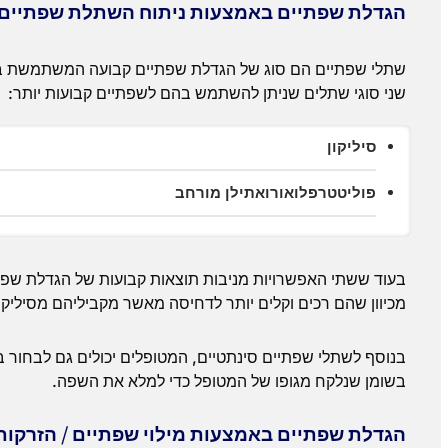
הגדלת שפתיים באמצעות ניתוח השתלת שפתיים
שתלי שפתיים הם סוג של הגדלת שפתיים קבועה המשתמשת בחומ
שני סוגי שתלים שניתן להשתמש בהם לשפתיים קבועות יותר:
סיליקון
פוליטטרפלואורואתילן מורחב
בעוד ששתי האפשרויות מניבות תוצאות קבועות של הגדלת שפתי
מכיוון שהם רכים וקלים יותר לדחיסה מאשר מקביליהם מסיליקו
בנוסף לשתלי שפתיים סינתטיים, המטופלים יכולים גם לבחור
בשומן שנלקח מגופו של המטופל כדי למלא את השפה.
הגדלת שפתיים באמצעות מילוי שפתיים / הזרקות