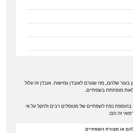
 בעור שלהם, מה שגורם לאובדן גמישות. אובדן זה עלול
מלאות מופחתת בשפתיים.
 בהוספת נפח לשפתיים של מטופלים רבים ולהקל על אי
פואי זה הם:
הם או מצורת השפתיים