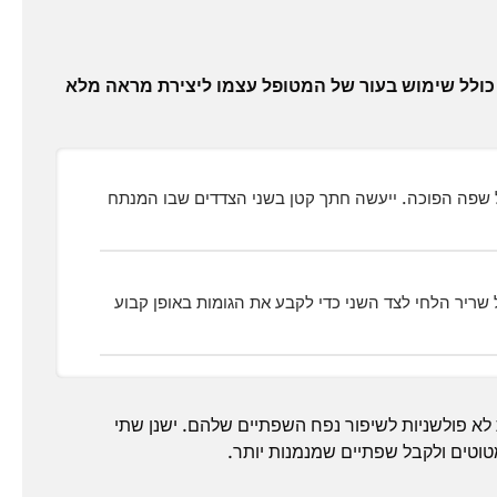
כולל שימוש בעור של המטופל עצמו ליצירת מראה מלא
ל שפה הפוכה. ייעשה חתך קטן בשני הצדדים שבו המנתח
ריר הלחי לצד השני כדי לקבע את הגומות באופן קבוע
ת לא פולשניות לשיפור נפח השפתיים שלהם. ישנן שתי
טוטים ולקבל שפתיים שמנמנות יותר.