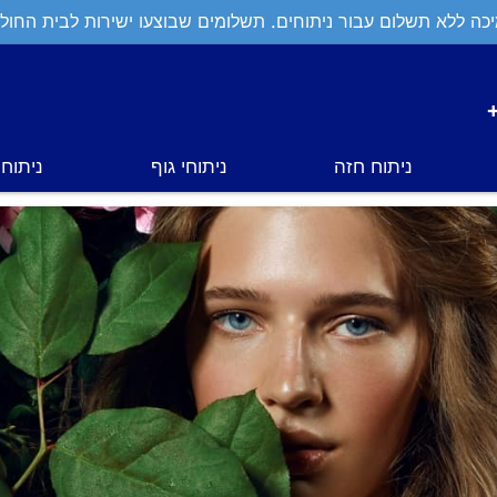
כה ללא תשלום עבור ניתוחים. תשלומים שבוצעו ישירות לבית החולי
ניתוח חזה
ניתוחי גוף
ניתוחי