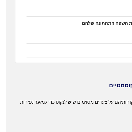
את השפה התחתונה שלהם
קוסמטיים
וחותיהם על צעדים מסוימים שיש לנקוט כדי למזער נפיחות