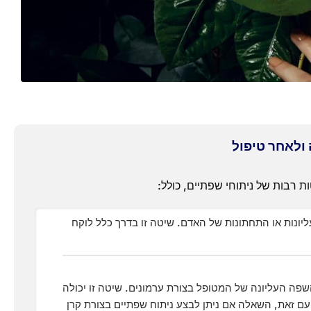
 ולאחר טיפול
 רבות של ניתוחי שפתיים, כולל:
ליונות או התחתונות של האדם. שיטה זו בדרך כלל לוקח
השפה העליונה של המטופל בצורת ערמונים. שיטה זו יכולה
עם זאת, השאלה אם ניתן לבצע ניתוח שפתיים בצורת קרן