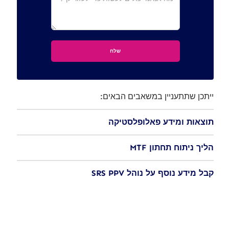
ייתכן שתתעניין במשאבים הבאים:
תוצאות ומידע פאלופלסטיקה
הליך ניתוח תחתון MTF
קבל מידע נוסף על נוהל SRS PPV