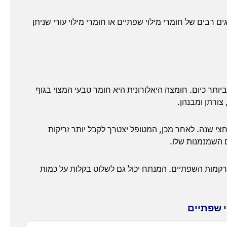
 רבים של חומרי מילוי שפתיים או חומרי מילוי עורי שניתן
ביותר כיום. חומצה היאלורונית היא חומר טבעי המצוי בגוף
ורתן ומבנהן.
צי שנה. לאחר מכן, המטופל יצטרך לקבל יותר זריקות
 השמנמנות שלו.
רקמות השפתיים. המנתח יכול גם לשלוט בקלות על כמות
י שפתיים