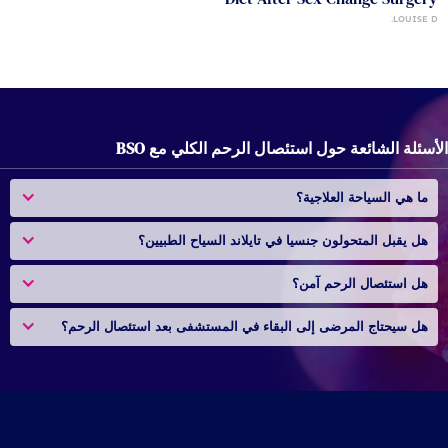
LOUISE D.
الأسئلة الشائعة حول استئصال الرحم الكلي مع BSO
ما هي السياحة العلاجية؟
هل يقبل المتحولون جنسيا في تايلاند السياح الطبيين؟
هل استئصال الرحم آمن؟
هل سيحتاج المرضى إلى البقاء في المستشفى بعد استئصال الرحم؟