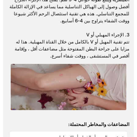
أفضل وصول إلى الهياكل التناسلية مما يساعد في الإزالة الكاملة
للمجمع التناسلي. هذه هي تقنية استئصال الرحم الأكثر شيوعا
ووقت الشفاء يتراوح بين 4-6 أسابيع.
3. الإجراء المهبلي أو V
تتم تقنية المهبل أو V بالكامل من خلال القناة المهبلية. هذا له
مزايا على جراحة البطن المفتوحة مثل مضاعفات أقل ، وإقامة
أقصر في المستشفى ، ووقت شفاء أسرع.
المضاعفات والمخاطر المحتملة: