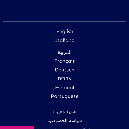
English
Italiano
العربية
Français
Deutsch
עברית
Español
Portuguese
النتائج لا تشكل وعدا
سياسة الخصوصية