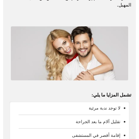
المهبل.
تشمل المزايا ما يلي:
لا توجد ندبة مرئية
تقليل آلام ما بعد الجراحة
إقامة أقصر في المستشفى