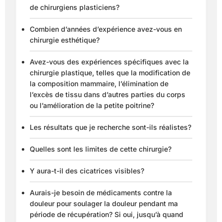
de chirurgiens plasticiens?
Combien d’années d’expérience avez-vous en
chirurgie esthétique?
Avez-vous des expériences spécifiques avec la
chirurgie plastique, telles que la modification de
la composition mammaire, l’élimination de
l’excès de tissu dans d’autres parties du corps
ou l’amélioration de la petite poitrine?
Les résultats que je recherche sont-ils réalistes?
Quelles sont les limites de cette chirurgie?
Y aura-t-il des cicatrices visibles?
Aurais-je besoin de médicaments contre la
douleur pour soulager la douleur pendant ma
période de récupération? Si oui, jusqu’à quand