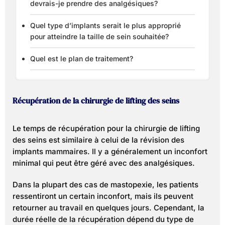
devrais-je prendre des analgésiques?
Quel type d’implants serait le plus approprié
pour atteindre la taille de sein souhaitée?
Quel est le plan de traitement?
Récupération de la chirurgie de lifting des seins
Le temps de récupération pour la chirurgie de lifting
des seins est similaire à celui de la révision des
implants mammaires. Il y a généralement un inconfort
minimal qui peut être géré avec des analgésiques.
Dans la plupart des cas de mastopexie, les patients
ressentiront un certain inconfort, mais ils peuvent
retourner au travail en quelques jours. Cependant, la
durée réelle de la récupération dépend du type de