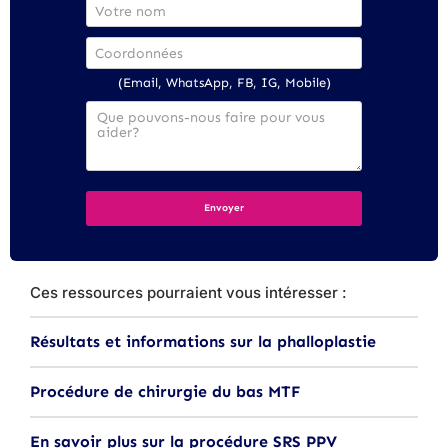
(Email, WhatsApp, FB, IG, Mobile)
Ces ressources pourraient vous intéresser :
Résultats et informations sur la phalloplastie
Procédure de chirurgie du bas MTF
En savoir plus sur la procédure SRS PPV