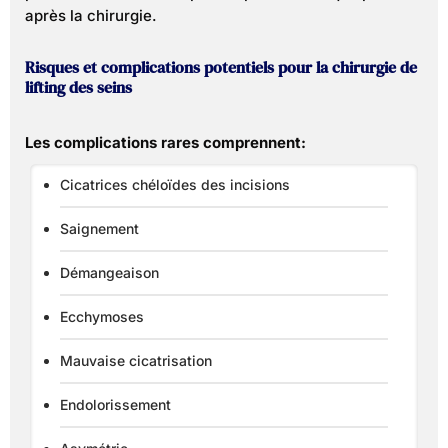
après la chirurgie.
Risques et complications potentiels pour la chirurgie de
lifting des seins
Les complications rares comprennent:
Cicatrices chéloïdes des incisions
Saignement
Démangeaison
Ecchymoses
Mauvaise cicatrisation
Endolorissement