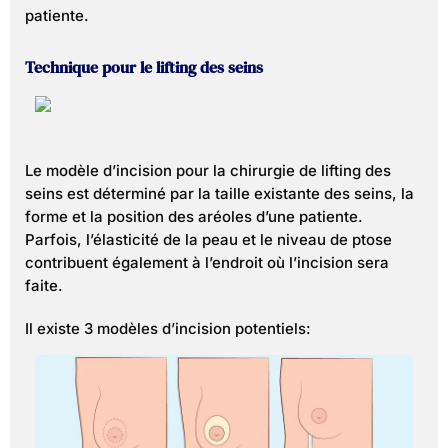
patiente.
Technique pour le lifting des seins
Le modèle d’incision pour la chirurgie de lifting des
seins est déterminé par la taille existante des seins, la
forme et la position des aréoles d’une patiente.
Parfois, l’élasticité de la peau et le niveau de ptose
contribuent également à l’endroit où l’incision sera
faite.
Il existe 3 modèles d’incision potentiels: