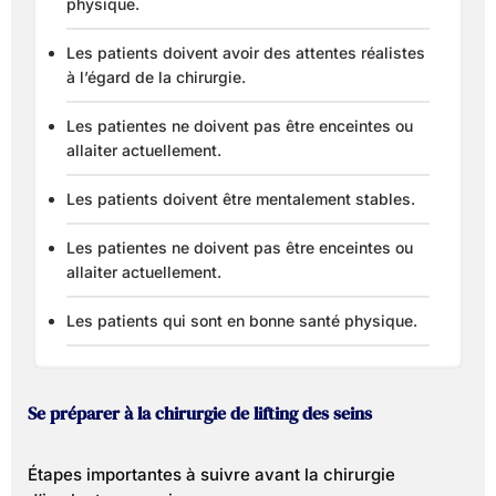
physique.
Les patients doivent avoir des attentes réalistes
à l’égard de la chirurgie.
Les patientes ne doivent pas être enceintes ou
allaiter actuellement.
Les patients doivent être mentalement stables.
Les patientes ne doivent pas être enceintes ou
allaiter actuellement.
Les patients qui sont en bonne santé physique.
Se préparer à la chirurgie de lifting des seins
Étapes importantes à suivre avant la chirurgie