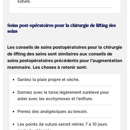
suture.
Soins post-opératoires pour la chirurgie de lifting des
seins
Les conseils de soins postopératoires pour la chirurgie
de lifting des seins sont similaires aux conseils de
soins postopératoires précédents pour l’augmentation
mammaire. Les choses à retenir sont:
Gardez la plaie propre et sèche.
Dormez avec le torse légèrement surélevé pour
aider avec les ecchymoses et l’enflure.
Prenez des analgésiques au besoin.
Les points de suture seront retirés 7 à 10 jours