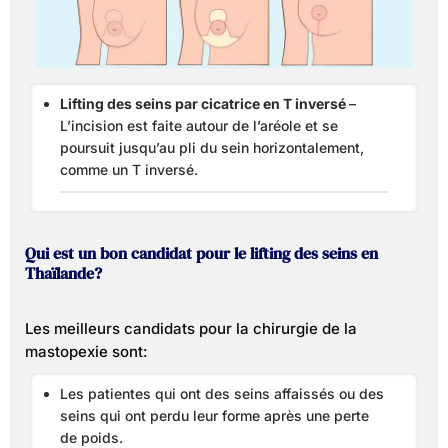
Lifting des seins par cicatrice en T inversé
–
L’incision est faite autour de l’aréole et se
poursuit jusqu’au pli du sein horizontalement,
comme un T inversé.
Qui est un bon candidat pour le lifting des seins en
Thaïlande?
Les meilleurs candidats pour la chirurgie de la
mastopexie sont:
Les patientes qui ont des seins affaissés ou des
seins qui ont perdu leur forme après une perte
de poids.