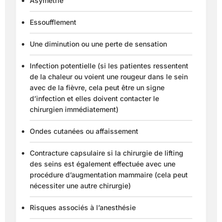
Asymétrie
Essoufflement
Une diminution ou une perte de sensation
Infection potentielle (si les patientes ressentent
de la chaleur ou voient une rougeur dans le sein
avec de la fièvre, cela peut être un signe
d’infection et elles doivent contacter le
chirurgien immédiatement)
Ondes cutanées ou affaissement
Contracture capsulaire si la chirurgie de lifting
des seins est également effectuée avec une
procédure d’augmentation mammaire (cela peut
nécessiter une autre chirurgie)
Risques associés à l’anesthésie