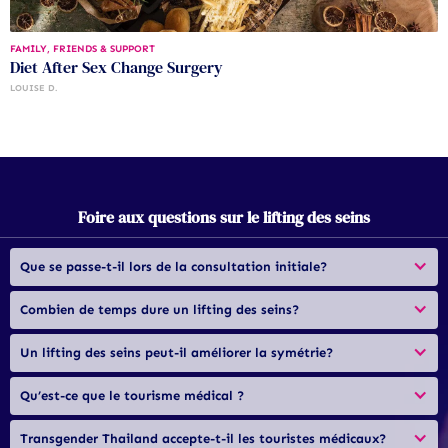
FAMILY, FRIENDS & SUPPORT
Diet After Sex Change Surgery
LOUISE D.
Foire aux questions sur le lifting des seins
Que se passe-t-il lors de la consultation initiale?
Combien de temps dure un lifting des seins?
Un lifting des seins peut-il améliorer la symétrie?
Qu’est-ce que le tourisme médical ?
Transgender Thailand accepte-t-il les touristes médicaux?