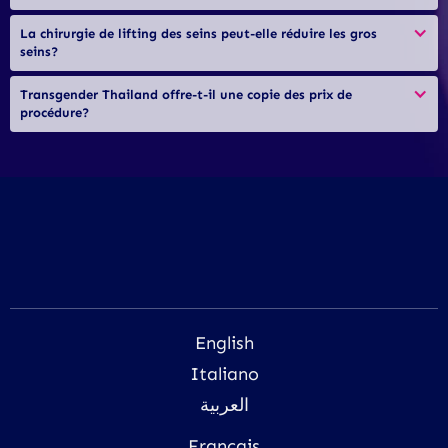
La chirurgie de lifting des seins peut-elle réduire les gros 
seins?
Transgender Thailand offre-t-il une copie des prix de 
procédure?
English
Italiano
العربية
Français