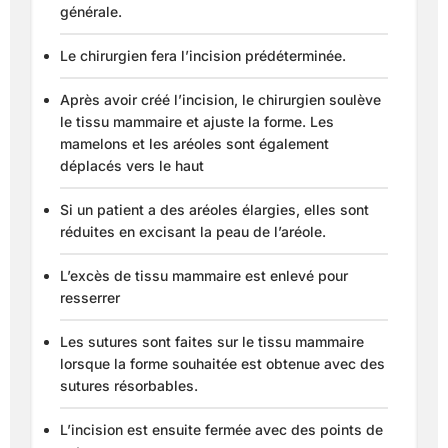
générale.
Le chirurgien fera l’incision prédéterminée.
Après avoir créé l’incision, le chirurgien soulève
le tissu mammaire et ajuste la forme. Les
mamelons et les aréoles sont également
déplacés vers le haut
Si un patient a des aréoles élargies, elles sont
réduites en excisant la peau de l’aréole.
L’excès de tissu mammaire est enlevé pour
resserrer
Les sutures sont faites sur le tissu mammaire
lorsque la forme souhaitée est obtenue avec des
sutures résorbables.
L’incision est ensuite fermée avec des points de