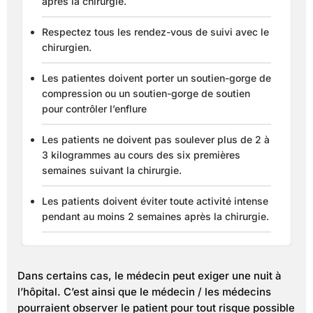
après la chirurgie.
Respectez tous les rendez-vous de suivi avec le
chirurgien.
Les patientes doivent porter un soutien-gorge de
compression ou un soutien-gorge de soutien
pour contrôler l’enflure
Les patients ne doivent pas soulever plus de 2 à
3 kilogrammes au cours des six premières
semaines suivant la chirurgie.
Les patients doivent éviter toute activité intense
pendant au moins 2 semaines après la chirurgie.
Dans certains cas, le médecin peut exiger une nuit à
l’hôpital. C’est ainsi que le médecin / les médecins
pourraient observer le patient pour tout risque possible