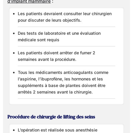
d’implant mammaire
:
Les patients devraient consulter leur chirurgien
pour discuter de leurs objectifs.
Des tests de laboratoire et une évaluation
médicale sont requis
Les patients doivent arrêter de fumer 2
semaines avant la procédure.
Tous les médicaments anticoagulants comme
l’aspirine, l’ibuprofène, les hormones et les
suppléments à base de plantes doivent être
arrêtés 2 semaines avant la chirurgie.
Procédure de chirurgie de lifting des seins
L’opération est réalisée sous anesthésie