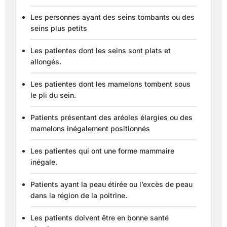
Les personnes ayant des seins tombants ou des
seins plus petits
Les patientes dont les seins sont plats et
allongés.
Les patientes dont les mamelons tombent sous
le pli du sein.
Patients présentant des aréoles élargies ou des
mamelons inégalement positionnés
Les patientes qui ont une forme mammaire
inégale.
Patients ayant la peau étirée ou l’excès de peau
dans la région de la poitrine.
Les patients doivent être en bonne santé