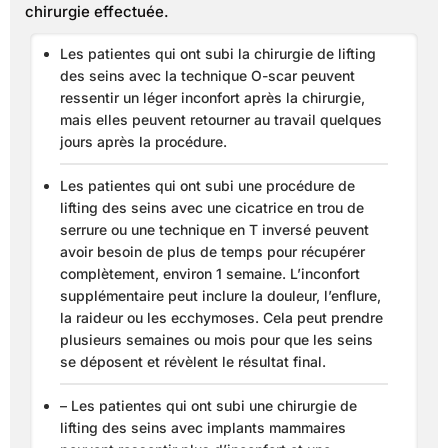
chirurgie effectuée.
Les patientes qui ont subi la chirurgie de lifting
des seins avec la technique O-scar peuvent
ressentir un léger inconfort après la chirurgie,
mais elles peuvent retourner au travail quelques
jours après la procédure.
Les patientes qui ont subi une procédure de
lifting des seins avec une cicatrice en trou de
serrure ou une technique en T inversé peuvent
avoir besoin de plus de temps pour récupérer
complètement, environ 1 semaine. L’inconfort
supplémentaire peut inclure la douleur, l’enflure,
la raideur ou les ecchymoses. Cela peut prendre
plusieurs semaines ou mois pour que les seins
se déposent et révèlent le résultat final.
– Les patientes qui ont subi une chirurgie de
lifting des seins avec implants mammaires