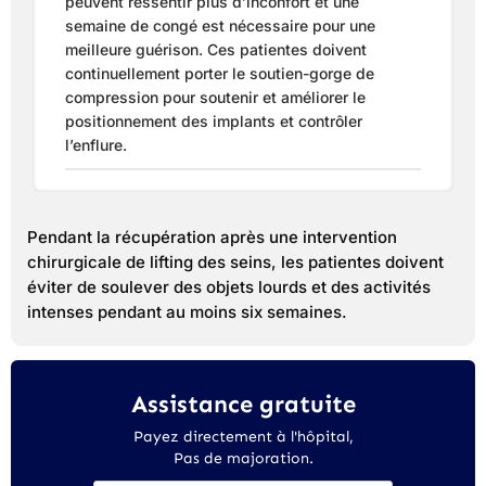
peuvent ressentir plus d’inconfort et une
semaine de congé est nécessaire pour une
meilleure guérison. Ces patientes doivent
continuellement porter le soutien-gorge de
compression pour soutenir et améliorer le
positionnement des implants et contrôler
l’enflure.
Pendant la récupération après une intervention
chirurgicale de lifting des seins, les patientes doivent
éviter de soulever des objets lourds et des activités
intenses pendant au moins six semaines.
Assistance gratuite
Payez directement à l'hôpital,
Pas de majoration.