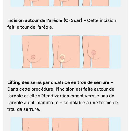
Incision autour de l’aréole (O-Scar)
– Cette incision
fait le tour de l’aréole.
Lifting des seins par cicatrice en trou de serrure
–
Dans cette procédure, l’incision est faite autour de
l’aréole et elle s’étend verticalement vers le bas de
l’aréole au pli mammaire – semblable à une forme de
trou de serrure.