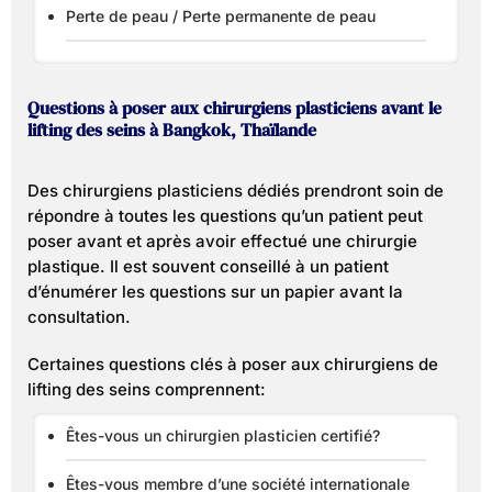
Perte de peau / Perte permanente de peau
Questions à poser aux chirurgiens plasticiens avant le
lifting des seins à Bangkok, Thaïlande
Des chirurgiens plasticiens dédiés prendront soin de
répondre à toutes les questions qu’un patient peut
poser avant et après avoir effectué une chirurgie
plastique. Il est souvent conseillé à un patient
d’énumérer les questions sur un papier avant la
consultation.
Certaines questions clés à poser aux chirurgiens de
lifting des seins comprennent:
Êtes-vous un chirurgien plasticien certifié?
Êtes-vous membre d’une société internationale