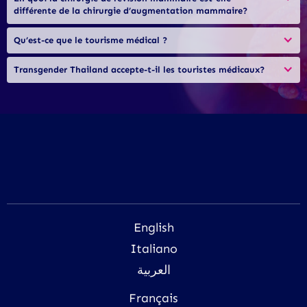
différente de la chirurgie d’augmentation mammaire?
Qu’est-ce que le tourisme médical ?
Transgender Thailand accepte-t-il les touristes médicaux?
English
Italiano
العربية
Français