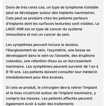
Dans de très rares cas, un type de lymphome traitable
peut se développer autour des implants mammaires.
Cela peut se produire chez les patients porteurs
d’implants dont les surfaces texturées sont visibles. Le
LAGC-AIM est un type de cancer du système
immunitaire et non un cancer du sein.
Les symptômes peuvent inclure la douleur,
l’élargissement du sein, l’asymétrie, une bosse se
développant dans le sein ou l’aisselle, des éruptions
cutanées, une rétention d’eau ou un durcissement
mammaire. Les symptômes peuvent survenir de 1 an à
8-10 ans. Les patients doivent consulter leur médecin
immédiatement pour être évalués.
Si cela se produit, le chirurgien devra retirer l’implant
et le tissu cicatriciel autour de l’implant mammaire, y
compris les masses. Les patients affectés peuvent
également avoir à subir des traitements