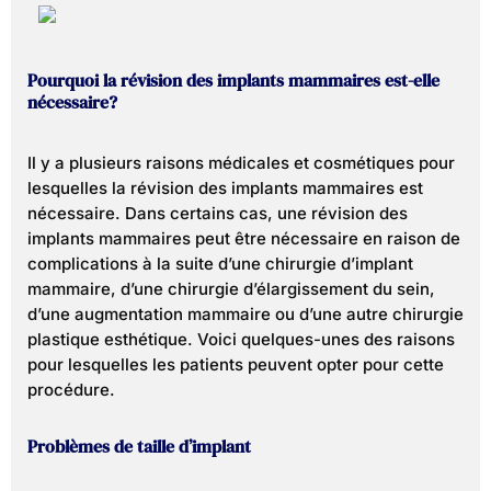
Pourquoi la révision des implants mammaires est-elle
nécessaire?
Il y a plusieurs raisons médicales et cosmétiques pour
lesquelles la révision des implants mammaires est
nécessaire. Dans certains cas, une révision des
implants mammaires peut être nécessaire en raison de
complications à la suite d’une chirurgie d’implant
mammaire, d’une chirurgie d’élargissement du sein,
d’une augmentation mammaire ou d’une autre chirurgie
plastique esthétique. Voici quelques-unes des raisons
pour lesquelles les patients peuvent opter pour cette
procédure.
Problèmes de taille d’implant