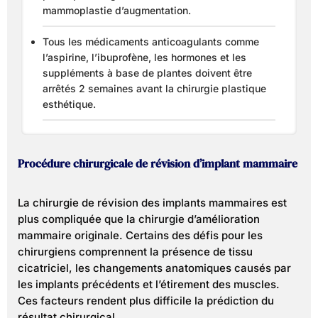
mammoplastie d’augmentation.
Tous les médicaments anticoagulants comme
l’aspirine, l’ibuprofène, les hormones et les
suppléments à base de plantes doivent être
arrêtés 2 semaines avant la chirurgie plastique
esthétique.
Procédure chirurgicale de révision d’implant mammaire
La chirurgie de révision des implants mammaires est
plus compliquée que la chirurgie d’amélioration
mammaire originale. Certains des défis pour les
chirurgiens comprennent la présence de tissu
cicatriciel, les changements anatomiques causés par
les implants précédents et l’étirement des muscles.
Ces facteurs rendent plus difficile la prédiction du
résultat chirurgical.