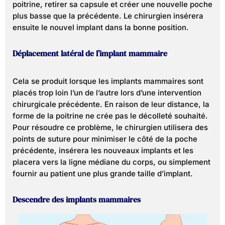
poitrine, retirer sa capsule et créer une nouvelle poche
plus basse que la précédente. Le chirurgien insérera
ensuite le nouvel implant dans la bonne position.
Déplacement latéral de l’implant mammaire
Cela se produit lorsque les implants mammaires sont
placés trop loin l’un de l’autre lors d’une intervention
chirurgicale précédente. En raison de leur distance, la
forme de la poitrine ne crée pas le décolleté souhaité.
Pour résoudre ce problème, le chirurgien utilisera des
points de suture pour minimiser le côté de la poche
précédente, insérera les nouveaux implants et les
placera vers la ligne médiane du corps, ou simplement
fournir au patient une plus grande taille d’implant.
Descendre des implants mammaires