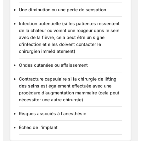
Une diminution ou une perte de sensation
Infection potentielle (si les patientes ressentent
de la chaleur ou voient une rougeur dans le sein
avec de la fièvre, cela peut être un signe
d’infection et elles doivent contacter le
chirurgien immédiatement)
Ondes cutanées ou affaissement
Contracture capsulaire si la chirurgie de
lifting
des seins
est également effectuée avec une
procédure d’augmentation mammaire (cela peut
nécessiter une autre chirurgie)
Risques associés à l’anesthésie
Échec de l’implant