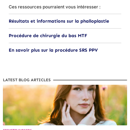
Ces ressources pourraient vous intéresser :
Résultats et informations sur la phalloplastie
Procédure de chirurgie du bas MTF
En savoir plus sur la procédure SRS PPV
LATEST BLOG ARTICLES