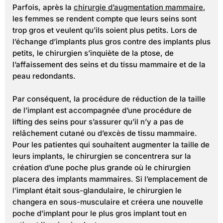
Parfois, après la
chirurgie d’augmentation mammaire
,
les femmes se rendent compte que leurs seins sont
trop gros et veulent qu’ils soient plus petits. Lors de
l’échange d’implants plus gros contre des implants plus
petits, le chirurgien s’inquiète de la ptose, de
l’affaissement des seins et du tissu mammaire et de la
peau redondants.
Par conséquent, la procédure de réduction de la taille
de l’implant est accompagnée d’une procédure de
lifting des seins pour s’assurer qu’il n’y a pas de
relâchement cutané ou d’excès de tissu mammaire.
Pour les patientes qui souhaitent augmenter la taille de
leurs implants, le chirurgien se concentrera sur la
création d’une poche plus grande où le chirurgien
placera des implants mammaires. Si l’emplacement de
l’implant était sous-glandulaire, le chirurgien le
changera en sous-musculaire et créera une nouvelle
poche d’implant pour le plus gros implant tout en