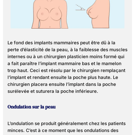
Le fond des implants mammaires peut être dû à la
perte d’élasticité de la peau, à la faiblesse des muscles
internes ou à un chirurgien plasticien moins formé qui
a fait paraître l’implant mammaire bas et le mamelon
trop haut. Ceci est résolu par le chirurgien remplaçant
l’implant et rendant ensuite la poche plus haute. Le
chirurgien placera ensuite l’implant dans la poche
surélevée et suturera la poche inférieure.
Ondulation sur la peau
L’ondulation se produit généralement chez les patients
minces. C’est à ce moment que les ondulations des