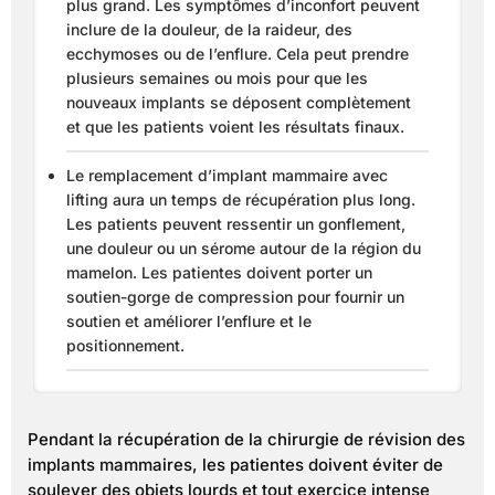
plus grand. Les symptômes d’inconfort peuvent
inclure de la douleur, de la raideur, des
ecchymoses ou de l’enflure. Cela peut prendre
plusieurs semaines ou mois pour que les
nouveaux implants se déposent complètement
et que les patients voient les résultats finaux.
Le remplacement d’implant mammaire avec
lifting aura un temps de récupération plus long.
Les patients peuvent ressentir un gonflement,
une douleur ou un sérome autour de la région du
mamelon. Les patientes doivent porter un
soutien-gorge de compression pour fournir un
soutien et améliorer l’enflure et le
positionnement.
Pendant la récupération de la chirurgie de révision des
implants mammaires, les patientes doivent éviter de
soulever des objets lourds et tout exercice intense