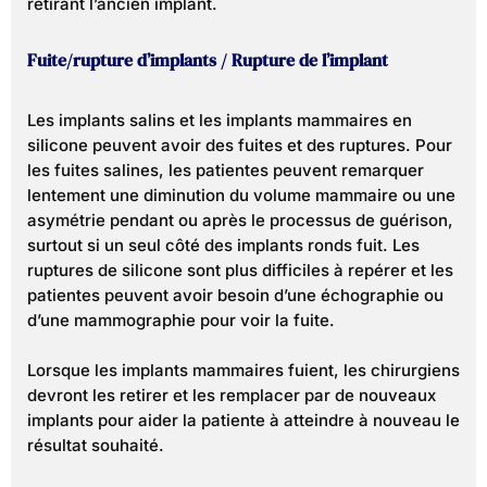
retirant l’ancien implant.
Fuite/rupture d’implants / Rupture de l’implant
Les implants salins et les implants mammaires en
silicone peuvent avoir des fuites et des ruptures. Pour
les fuites salines, les patientes peuvent remarquer
lentement une diminution du volume mammaire ou une
asymétrie pendant ou après le processus de guérison,
surtout si un seul côté des implants ronds fuit. Les
ruptures de silicone sont plus difficiles à repérer et les
patientes peuvent avoir besoin d’une échographie ou
d’une mammographie pour voir la fuite.
Lorsque les implants mammaires fuient, les chirurgiens
devront les retirer et les remplacer par de nouveaux
implants pour aider la patiente à atteindre à nouveau le
résultat souhaité.