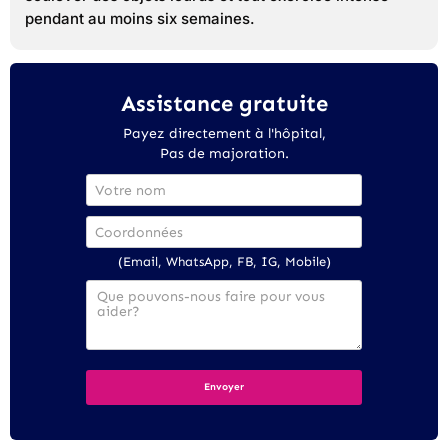
pendant au moins six semaines.
Assistance gratuite
Payez directement à l'hôpital,
Pas de majoration.
(Email, WhatsApp, FB, IG, Mobile)