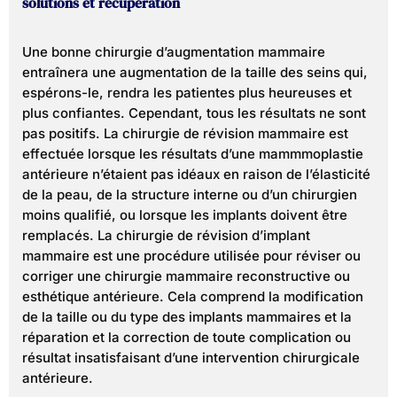
solutions et récupération
Une bonne chirurgie d’augmentation mammaire
entraînera une augmentation de la taille des seins qui,
espérons-le, rendra les patientes plus heureuses et
plus confiantes. Cependant, tous les résultats ne sont
pas positifs. La chirurgie de révision mammaire est
effectuée lorsque les résultats d’une mammmoplastie
antérieure n’étaient pas idéaux en raison de l’élasticité
de la peau, de la structure interne ou d’un chirurgien
moins qualifié, ou lorsque les implants doivent être
remplacés. La chirurgie de révision d’implant
mammaire est une procédure utilisée pour réviser ou
corriger une chirurgie mammaire reconstructive ou
esthétique antérieure. Cela comprend la modification
de la taille ou du type des implants mammaires et la
réparation et la correction de toute complication ou
résultat insatisfaisant d’une intervention chirurgicale
antérieure.