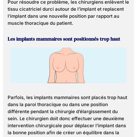
Pour résoudre ce problème, les chirurgiens enlèvent le
tissu cicatriciel durci autour de l’implant et replacent
l’implant dans une nouvelle position par rapport au
muscle thoracique du patient.
Les implants mammaires sont positionnés trop haut
Parfois, les implants mammaires sont placés trop haut
dans la paroi thoracique ou dans une position
différente pendant la chirurgie d’élargissement du
sein. Le chirurgien doit donc effectuer une deuxième
intervention chirurgicale pour déplacer l’implant dans
la bonne position afin de créer un équilibre dans la