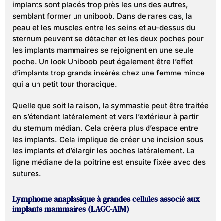
implants sont placés trop près les uns des autres,
semblant former un uniboob. Dans de rares cas, la
peau et les muscles entre les seins et au-dessus du
sternum peuvent se détacher et les deux poches pour
les implants mammaires se rejoignent en une seule
poche. Un look Uniboob peut également être l’effet
d’implants trop grands insérés chez une femme mince
qui a un petit tour thoracique.
Quelle que soit la raison, la symmastie peut être traitée
en s’étendant latéralement et vers l’extérieur à partir
du sternum médian. Cela créera plus d’espace entre
les implants. Cela implique de créer une incision sous
les implants et d’élargir les poches latéralement. La
ligne médiane de la poitrine est ensuite fixée avec des
sutures.
Lymphome anaplasique à grandes cellules associé aux
implants mammaires (LAGC-AIM)