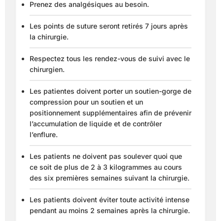
Prenez des analgésiques au besoin.
Les points de suture seront retirés 7 jours après
la chirurgie.
Respectez tous les rendez-vous de suivi avec le
chirurgien.
Les patientes doivent porter un soutien-gorge de
compression pour un soutien et un
positionnement supplémentaires afin de prévenir
l’accumulation de liquide et de contrôler
l’enflure.
Les patients ne doivent pas soulever quoi que
ce soit de plus de 2 à 3 kilogrammes au cours
des six premières semaines suivant la chirurgie.
Les patients doivent éviter toute activité intense
pendant au moins 2 semaines après la chirurgie.