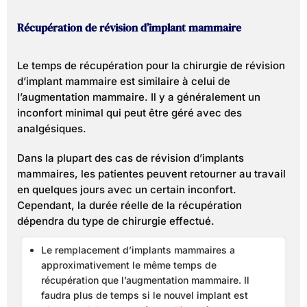
Récupération de révision d’implant mammaire
Le temps de récupération pour la chirurgie de révision
d’implant mammaire est similaire à celui de
l’augmentation mammaire. Il y a généralement un
inconfort minimal qui peut être géré avec des
analgésiques.
Dans la plupart des cas de révision d’implants
mammaires, les patientes peuvent retourner au travail
en quelques jours avec un certain inconfort.
Cependant, la durée réelle de la récupération
dépendra du type de chirurgie effectué.
Le remplacement d’implants mammaires a
approximativement le même temps de
récupération que l’augmentation mammaire. Il
faudra plus de temps si le nouvel implant est