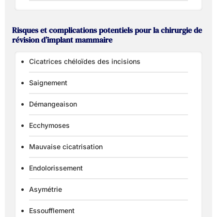
Risques et complications potentiels pour la chirurgie de
révision d’implant mammaire
Cicatrices chéloïdes des incisions
Saignement
Démangeaison
Ecchymoses
Mauvaise cicatrisation
Endolorissement
Asymétrie
Essoufflement