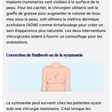
implants mammaires sont visibles à la surface de la
peau. Pour les cacher, le chirurgien utilisera soit la
greffe de graisse pour augmenter le volume de tissu
mou sous la peau, soit utilisera la matrice dermique
acellulaire (ADM) comme échafaudage pour créer un
sein d’apparence plus naturelle. Les deux interventions
chirurgicales aident à fournir un camouflage pour les
ondulations.
Correction de l’uniboob ou de la symmastie
La symmastie peut survenir chez les patientes ayant
subi une chirurgie mammaire. C’est lorsque les