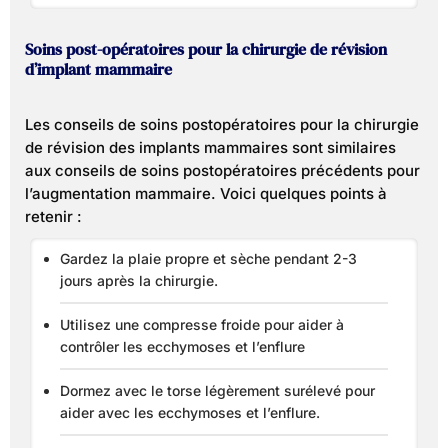
Soins post-opératoires pour la chirurgie de révision
d’implant mammaire
Les conseils de soins postopératoires pour la chirurgie
de révision des implants mammaires sont similaires
aux conseils de soins postopératoires précédents pour
l’augmentation mammaire. Voici quelques points à
retenir :
Gardez la plaie propre et sèche pendant 2-3
jours après la chirurgie.
Utilisez une compresse froide pour aider à
contrôler les ecchymoses et l’enflure
Dormez avec le torse légèrement surélevé pour
aider avec les ecchymoses et l’enflure.