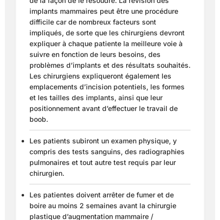
de la façon de le résoudre. La révision des
implants mammaires peut être une procédure
difficile car de nombreux facteurs sont
impliqués, de sorte que les chirurgiens devront
expliquer à chaque patiente la meilleure voie à
suivre en fonction de leurs besoins, des
problèmes d’implants et des résultats souhaités.
Les chirurgiens expliqueront également les
emplacements d’incision potentiels, les formes
et les tailles des implants, ainsi que leur
positionnement avant d’effectuer le travail de
boob.
Les patients subiront un examen physique, y
compris des tests sanguins, des radiographies
pulmonaires et tout autre test requis par leur
chirurgien.
Les patientes doivent arrêter de fumer et de
boire au moins 2 semaines avant la chirurgie
plastique d’augmentation mammaire /