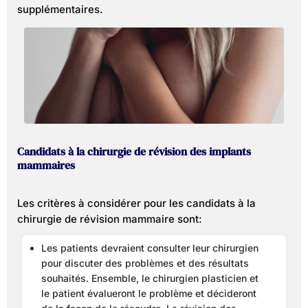
supplémentaires.
Candidats à la chirurgie de révision des implants
mammaires
Les critères à considérer pour les candidats à la
chirurgie de révision mammaire sont:
Les patients devraient consulter leur chirurgien
pour discuter des problèmes et des résultats
souhaités. Ensemble, le chirurgien plasticien et
le patient évalueront le problème et décideront