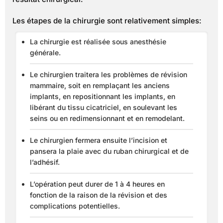
Les étapes de la chirurgie sont relativement simples:
La chirurgie est réalisée sous anesthésie
générale.
Le chirurgien traitera les problèmes de révision
mammaire, soit en remplaçant les anciens
implants, en repositionnant les implants, en
libérant du tissu cicatriciel, en soulevant les
seins ou en redimensionnant et en remodelant.
Le chirurgien fermera ensuite l’incision et
pansera la plaie avec du ruban chirurgical et de
l’adhésif.
L’opération peut durer de 1 à 4 heures en
fonction de la raison de la révision et des
complications potentielles.