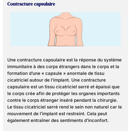
Contracture capsulaire
Une contracture capsulaire est la réponse du système
immunitaire à des corps étrangers dans le corps et la
formation d’une « capsule » anormale de tissu
cicatriciel autour de l’implant. Une contracture
capsulaire est un tissu cicatriciel serré et épaissi que
le corps crée afin de protéger les organes importants
contre le corps étranger inséré pendant la chirurgie.
Le tissu cicatriciel serré rend le sein non naturel car le
mouvement de l’implant est restreint. Cela peut
également entraîner des sentiments d’inconfort.