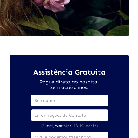
Assistência Gratuita
Pague direto ao hospital,
Sem acréscimos.
(E-mail, WhatsApp, FB, IG, Mobile)