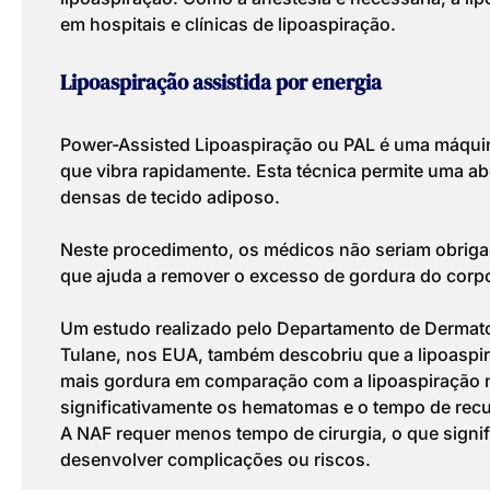
em hospitais e clínicas de lipoaspiração.
Lipoaspiração assistida por energia
Power-Assisted Lipoaspiração ou PAL é uma máqui
que vibra rapidamente. Esta técnica permite uma 
densas de tecido adiposo.
Neste procedimento, os médicos não seriam obrigado
que ajuda a remover o excesso de gordura do corp
Um estudo realizado pelo Departamento de Dermato
Tulane, nos EUA, também descobriu que a lipoaspir
mais gordura em comparação com a lipoaspiração
significativamente os hematomas e o tempo de rec
A NAF requer menos tempo de cirurgia, o que signi
desenvolver complicações ou riscos.