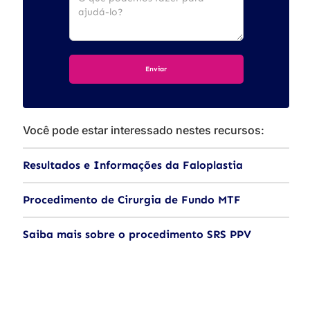
Você pode estar interessado nestes recursos:
Resultados e Informações da Faloplastia
Procedimento de Cirurgia de Fundo MTF
Saiba mais sobre o procedimento SRS PPV