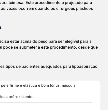
rdura teimosa. Este procedimento é projetado para
 às vezes ocorrem quando os cirurgiões plásticos
o
cisa estar acima do peso para ser elegível para a
 pode se submeter a este procedimento, desde que
ses tipos de pacientes adequados para lipoaspiração
 pele firme e elástica e bom tônus muscular
icas pré-existentes