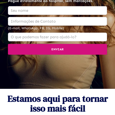
Pague diretamente ao hospital, sem marcações.
(E-mail, WhatsApp, FB, IG, Mobile)
Estamos aqui para tornar
isso mais fácil