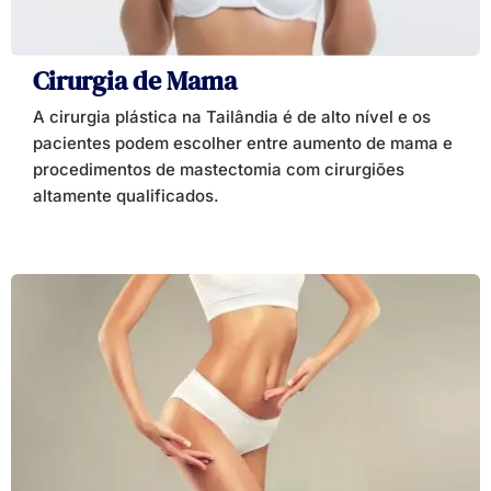
Cirurgia de Mama
A cirurgia plástica na Tailândia é de alto nível e os
pacientes podem escolher entre aumento de mama e
procedimentos de mastectomia com cirurgiões
altamente qualificados.