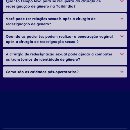
Quanto tempo leva para se recuperar da cirurgia de 
redesignação de gênero na Tailândia?
Você pode ter relações sexuais após a cirurgia de 
redesignação de gênero?
Quando as pacientes podem realizar a penetração vaginal 
após a cirurgia de redesignação sexual?
A cirurgia de redesignação sexual pode ajudar a combater 
os transtornos de identidade de gênero?
Como são os cuidados pós-operatórios?