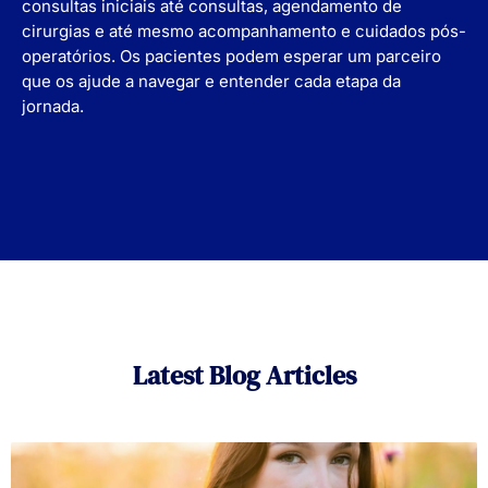
consultas iniciais até consultas, agendamento de
cirurgias e até mesmo acompanhamento e cuidados pós-
operatórios. Os pacientes podem esperar um parceiro
que os ajude a navegar e entender cada etapa da
jornada.
Latest Blog Articles