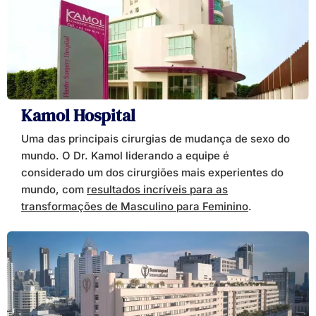
Kamol Hospital
Uma das principais cirurgias de mudança de sexo do
mundo. O Dr. Kamol liderando a equipe é
considerado um dos cirurgiões mais experientes do
mundo, com
resultados incríveis para as
transformações de Masculino para Feminino
.