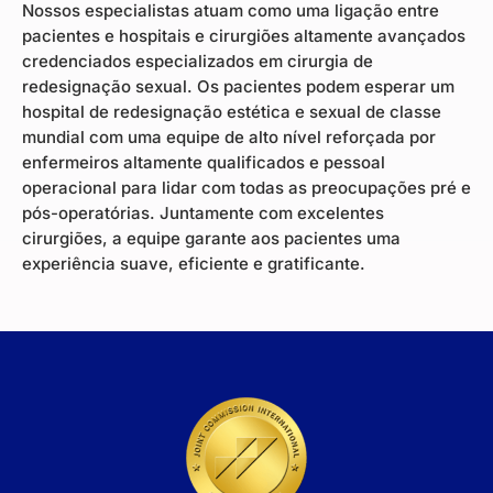
Nossos especialistas atuam como uma ligação entre
pacientes e hospitais e cirurgiões altamente avançados
credenciados especializados em cirurgia de
redesignação sexual. Os pacientes podem esperar um
hospital de redesignação estética e sexual de classe
mundial com uma equipe de alto nível reforçada por
enfermeiros altamente qualificados e pessoal
operacional para lidar com todas as preocupações pré e
pós-operatórias. Juntamente com excelentes
cirurgiões, a equipe garante aos pacientes uma
experiência suave, eficiente e gratificante.