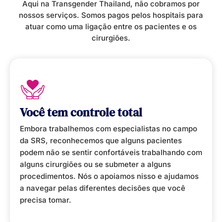
Aqui na Transgender Thailand, não cobramos por
nossos serviços. Somos pagos pelos hospitais para
atuar como uma ligação entre os pacientes e os
cirurgiões.
Você tem controle total
Embora trabalhemos com especialistas no campo
da SRS, reconhecemos que alguns pacientes
podem não se sentir confortáveis trabalhando com
alguns cirurgiões ou se submeter a alguns
procedimentos. Nós o apoiamos nisso e ajudamos
a navegar pelas diferentes decisões que você
precisa tomar.