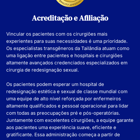
Acreditação e Afiliação
Vincular os pacientes com os cirurgiões mais
experientes para suas necessidades é uma prioridade.
Os especialistas transgêneros da Tailândia atuam como
uma ligação entre pacientes e hospitais e cirurgiões
altamente avançados credenciados especializados em
cirurgia de redesignação sexual.
Os pacientes podem esperar um hospital de
redesignação estética e sexual de classe mundial com
uma equipe de alto nível reforçada por enfermeiros
altamente qualificados e pessoal operacional para lidar
com todas as preocupações pré e pós-operatórias.
Juntamente com excelentes cirurgiões, a equipe garante
aos pacientes uma experiência suave, eficiente e
gratificante. Essa administração começa a partir de