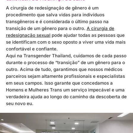
A cirurgia de redesignação de gênero é um
procedimento que salva vidas para indivíduos
transgêneros e é considerada o último passo na
transição de um gênero para o outro.
A cirurgia de
redesignação sexual
pode ajudar todas as pessoas que
se identificam com o sexo oposto a viver uma vida mais
confortável e confiante.
Aqui na Transgender Thailand, cuidamos de cada passo
durante o processo de “transição” de um gênero para o
outro. Acima de tudo, garantimos que nossos médicos
parceiros sejam altamente profissionais e especialistas
em seus campos. Isso garante que concedamos a
Homens e Mulheres Trans um serviço impecável e uma
verdadeira ajuda ao longo do caminho da descoberta de
seu novo eu.