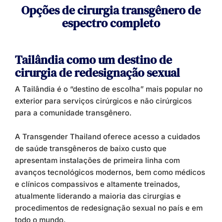
Opções de cirurgia transgênero de
espectro completo
Tailândia como um destino de
cirurgia de redesignação sexual
A Tailândia é o “destino de escolha” mais popular no
exterior para serviços cirúrgicos e não cirúrgicos
para a comunidade transgênero.
A Transgender Thailand oferece acesso a cuidados
de saúde transgêneros de baixo custo que
apresentam instalações de primeira linha com
avanços tecnológicos modernos, bem como médicos
e clínicos compassivos e altamente treinados,
atualmente liderando a maioria das cirurgias e
procedimentos de redesignação sexual no país e em
todo o mundo.