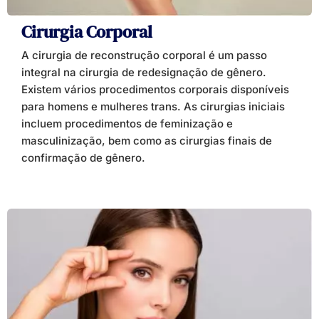
Cirurgia Corporal
A cirurgia de reconstrução corporal é um passo
integral na cirurgia de redesignação de gênero.
Existem vários procedimentos corporais disponíveis
para homens e mulheres trans. As cirurgias iniciais
incluem procedimentos de feminização e
masculinização, bem como as cirurgias finais de
confirmação de gênero.