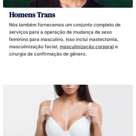
Homens Trans
Nós também fornecemos um conjunto completo de
serviços para a operação de mudança de sexo
feminino para masculino. Isso inclui mastectomia,
masculinização facial,
masculinização corporal
e
cirurgia de confirmação de gênero.