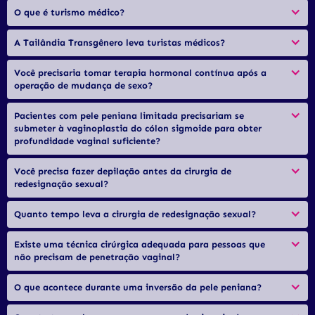
O que é turismo médico?
A Tailândia Transgênero leva turistas médicos?
Você precisaria tomar terapia hormonal contínua após a 
operação de mudança de sexo?
Pacientes com pele peniana limitada precisariam se 
submeter à vaginoplastia do cólon sigmoide para obter 
profundidade vaginal suficiente?
Você precisa fazer depilação antes da cirurgia de 
redesignação sexual?
Quanto tempo leva a cirurgia de redesignação sexual?
Existe uma técnica cirúrgica adequada para pessoas que 
não precisam de penetração vaginal?
O que acontece durante uma inversão da pele peniana?