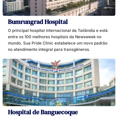
Bumrungrad Hospital
O principal hospital internacional da Tailândia e está
entre os 100 melhores hospitais da Newsweek no
mundo. Sua Pride Clinic estabelece um novo padrão
no atendimento integral para transgêneros.
Hospital de Banguecoque