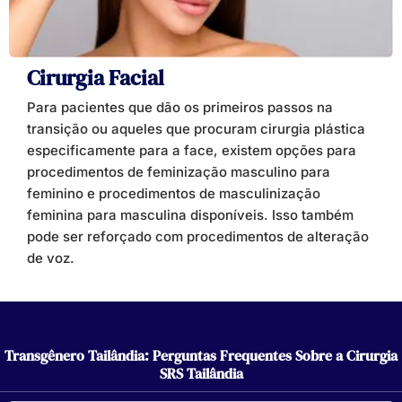
Cirurgia Facial
Para pacientes que dão os primeiros passos na
transição ou aqueles que procuram cirurgia plástica
especificamente para a face, existem opções para
procedimentos de feminização masculino para
feminino e procedimentos de masculinização
feminina para masculina disponíveis. Isso também
pode ser reforçado com procedimentos de alteração
de voz.
Transgênero Tailândia: Perguntas Frequentes Sobre a Cirurgia
SRS Tailândia