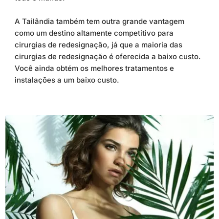
A Tailândia também tem outra grande vantagem
como um destino altamente competitivo para
cirurgias de redesignação, já que a maioria das
cirurgias de redesignação é oferecida a baixo custo.
Você ainda obtém os melhores tratamentos e
instalações a um baixo custo.