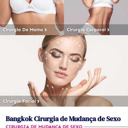
Cirurgia De Mama
Cirurgia Corporal
Cirurgia Facial
Bangkok Cirurgia de Mudança de Sexo
CIRURGIA DE MUDANÇA DE SEXO