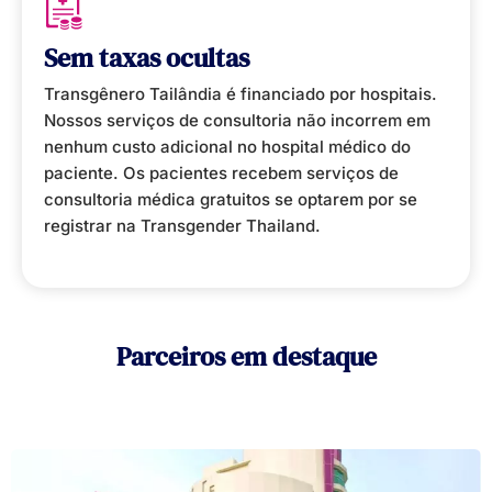
Sem taxas ocultas
Transgênero Tailândia é financiado por hospitais.
Nossos serviços de consultoria não incorrem em
nenhum custo adicional no hospital médico do
paciente. Os pacientes recebem serviços de
consultoria médica gratuitos se optarem por se
registrar na Transgender Thailand.
Parceiros em destaque