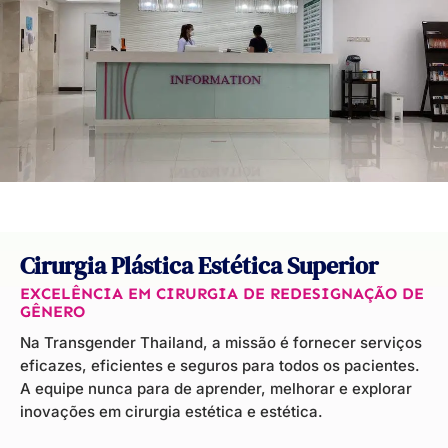
Cirurgia Plástica Estética Superior
EXCELÊNCIA EM CIRURGIA DE REDESIGNAÇÃO DE
GÊNERO
Na Transgender Thailand, a missão é fornecer serviços
eficazes, eficientes e seguros para todos os pacientes.
A equipe nunca para de aprender, melhorar e explorar
inovações em cirurgia estética e estética.