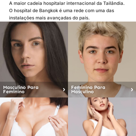
A maior cadeia hospitalar internacional da Tailândia.
O hospital de Bangkok é uma rede com uma das
instalações mais avançadas do país.
Masculino Para
Feminino Para
Feminino
Masculino