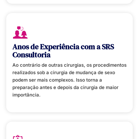
Anos de Experiência
com a SRS
Consultoria
Ao contrário de outras cirurgias, os procedimentos
realizados sob a cirurgia de mudança de sexo
podem ser mais complexos. Isso torna a
preparação antes e depois da cirurgia de maior
importância.