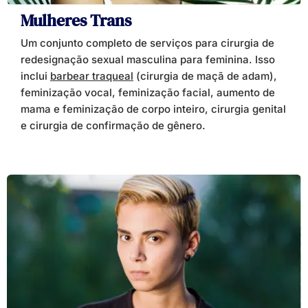
Mulheres Trans
Um conjunto completo de serviços para cirurgia de
redesignação sexual masculina para feminina. Isso
inclui
barbear traqueal
(cirurgia de maçã de adam),
feminização vocal, feminização facial, aumento de
mama e feminização de corpo inteiro, cirurgia genital
e cirurgia de confirmação de gênero.