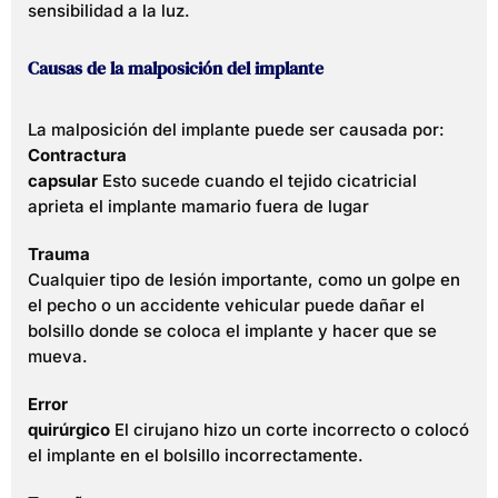
sensibilidad a la luz.
Causas de la malposición del implante
La malposición del implante puede ser causada por:
Contractura
capsular
Esto sucede cuando el tejido cicatricial
aprieta el implante mamario fuera de lugar
Trauma
Cualquier tipo de lesión importante, como un golpe en
el pecho o un accidente vehicular puede dañar el
bolsillo donde se coloca el implante y hacer que se
mueva.
Error
quirúrgico
El cirujano hizo un corte incorrecto o colocó
el implante en el bolsillo incorrectamente.