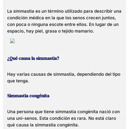
La simmastia es un término utilizado para describir una
condición médica en la que los senos crecen juntos,
con poca o ninguna escote entre ellos. En lugar de un
espacio, hay piel, grasa o tejido mamario.
¿Qué causa la simmastia?
Hay varias causas de simmastia, dependiendo del tipo
que tenga.
Simmastia congénita
Una persona que tiene simmastia congénita nació con
una uni-senos. Esta condición es rara. No está claro
qué causa la simmastia congénita.