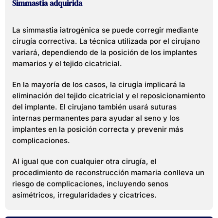
Simmastia adquirida
La simmastia iatrogénica se puede corregir mediante
cirugía correctiva. La técnica utilizada por el cirujano
variará, dependiendo de la posición de los implantes
mamarios y el tejido cicatricial.
En la mayoría de los casos, la cirugía implicará la
eliminación del tejido cicatricial y el reposicionamiento
del implante. El cirujano también usará suturas
internas permanentes para ayudar al seno y los
implantes en la posición correcta y prevenir más
complicaciones.
Al igual que con cualquier otra cirugía, el
procedimiento de reconstrucción mamaria conlleva un
riesgo de complicaciones, incluyendo senos
asimétricos, irregularidades y cicatrices.