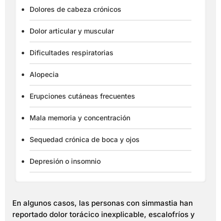
Dolores de cabeza crónicos
Dolor articular y muscular
Dificultades respiratorias
Alopecia
Erupciones cutáneas frecuentes
Mala memoria y concentración
Sequedad crónica de boca y ojos
Depresión o insomnio
En algunos casos, las personas con simmastia han
reportado dolor torácico inexplicable, escalofríos y