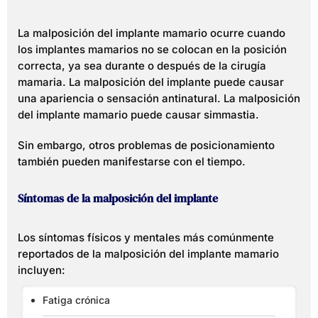
La malposición del implante mamario ocurre cuando
los implantes mamarios no se colocan en la posición
correcta, ya sea durante o después de la cirugía
mamaria. La malposición del implante puede causar
una apariencia o sensación antinatural. La malposición
del implante mamario puede causar simmastia.
Sin embargo, otros problemas de posicionamiento
también pueden manifestarse con el tiempo.
Síntomas de la malposición del implante
Los síntomas físicos y mentales más comúnmente
reportados de la malposición del implante mamario
incluyen:
Fatiga crónica