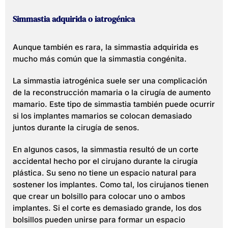
Simmastia adquirida o iatrogénica
Aunque también es rara, la simmastia adquirida es
mucho más común que la simmastia congénita.
La simmastia iatrogénica suele ser una complicación
de la reconstrucción mamaria o la cirugía de aumento
mamario. Este tipo de simmastia también puede ocurrir
si los implantes mamarios se colocan demasiado
juntos durante la cirugía de senos.
En algunos casos, la simmastia resultó de un corte
accidental hecho por el cirujano durante la cirugía
plástica. Su seno no tiene un espacio natural para
sostener los implantes. Como tal, los cirujanos tienen
que crear un bolsillo para colocar uno o ambos
implantes. Si el corte es demasiado grande, los dos
bolsillos pueden unirse para formar un espacio