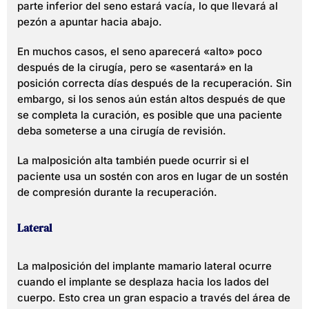
parte inferior del seno estará vacía, lo que llevará al
pezón a apuntar hacia abajo.
En muchos casos, el seno aparecerá «alto» poco
después de la cirugía, pero se «asentará» en la
posición correcta días después de la recuperación. Sin
embargo, si los senos aún están altos después de que
se completa la curación, es posible que una paciente
deba someterse a una cirugía de revisión.
La malposición alta también puede ocurrir si el
paciente usa un sostén con aros en lugar de un sostén
de compresión durante la recuperación.
Lateral
La malposición del implante mamario lateral ocurre
cuando el implante se desplaza hacia los lados del
cuerpo. Esto crea un gran espacio a través del área de