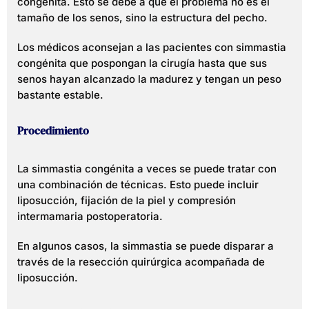
congénita. Esto se debe a que el problema no es el
tamaño de los senos, sino la estructura del pecho.
Los médicos aconsejan a las pacientes con simmastia
congénita que pospongan la cirugía hasta que sus
senos hayan alcanzado la madurez y tengan un peso
bastante estable.
Procedimiento
La simmastia congénita a veces se puede tratar con
una combinación de técnicas. Esto puede incluir
liposucción, fijación de la piel y compresión
intermamaria postoperatoria.
En algunos casos, la simmastia se puede disparar a
través de la resección quirúrgica acompañada de
liposucción.