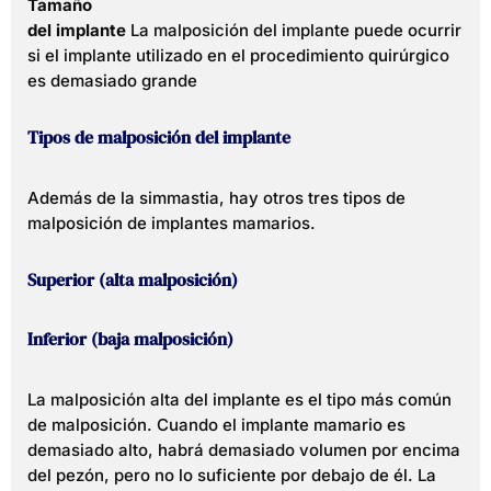
Tamaño
del implante
La malposición del implante puede ocurrir
si el implante utilizado en el procedimiento quirúrgico
es demasiado grande
Tipos de malposición del implante
Además de la simmastia, hay otros tres tipos de
malposición de implantes mamarios.
Superior (alta malposición)
Inferior (baja malposición)
La malposición alta del implante es el tipo más común
de malposición. Cuando el implante mamario es
demasiado alto, habrá demasiado volumen por encima
del pezón, pero no lo suficiente por debajo de él. La