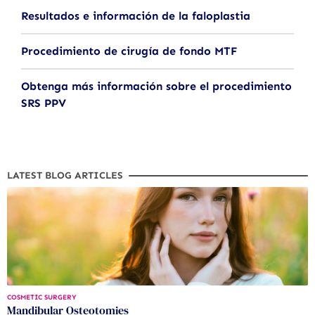
Resultados e información de la faloplastia
Procedimiento de cirugía de fondo MTF
Obtenga más información sobre el procedimiento
SRS PPV
LATEST BLOG ARTICLES
COSMETIC SURGERY
Mandibular Osteotomies