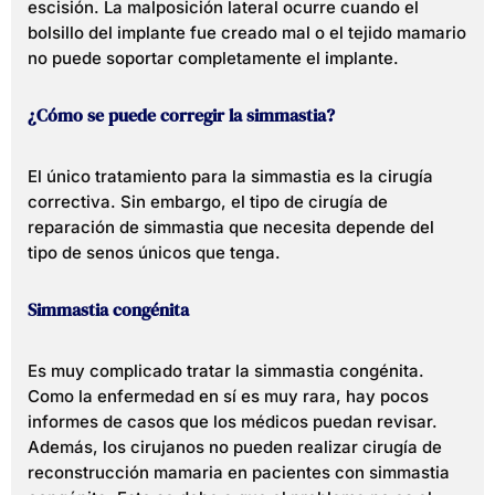
escisión. La malposición lateral ocurre cuando el
bolsillo del implante fue creado mal o el tejido mamario
no puede soportar completamente el implante.
¿Cómo se puede corregir la simmastia?
El único tratamiento para la simmastia es la cirugía
correctiva. Sin embargo, el tipo de cirugía de
reparación de simmastia que necesita depende del
tipo de senos únicos que tenga.
Simmastia congénita
Es muy complicado tratar la simmastia congénita.
Como la enfermedad en sí es muy rara, hay pocos
informes de casos que los médicos puedan revisar.
Además, los cirujanos no pueden realizar cirugía de
reconstrucción mamaria en pacientes con simmastia