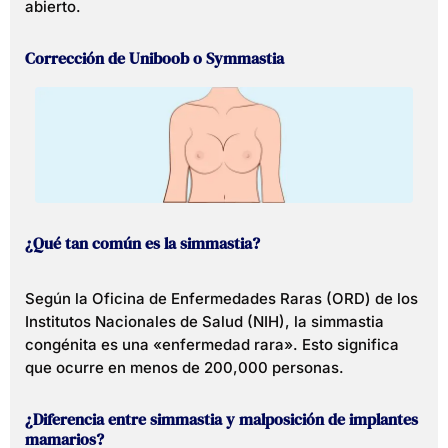
abierto.
Corrección de Uniboob o Symmastia
¿Qué tan común es la simmastia?
Según la Oficina de Enfermedades Raras (ORD) de los
Institutos Nacionales de Salud (NIH), la simmastia
congénita es una «enfermedad rara». Esto significa
que ocurre en menos de 200,000 personas.
¿Diferencia entre simmastia y malposición de implantes
mamarios?