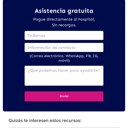
Asistencia gratuita
Pague directamente al hospital,
Sin recargos.
(Correo electrónico, WhatsApp, FB, IG,
móvil)
Quizás te interesen estos recursos: