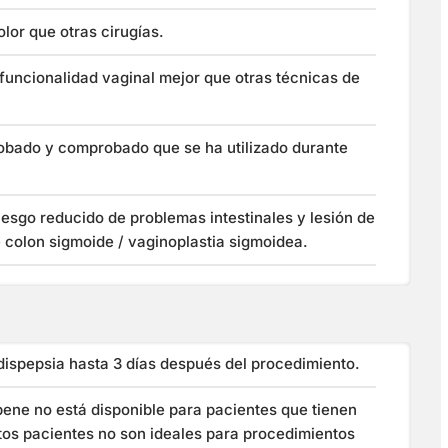
lor que otras cirugías.
a funcionalidad vaginal mejor que otras técnicas de
robado y comprobado que se ha utilizado durante
riesgo reducido de problemas intestinales y lesión de
 colon sigmoide / vaginoplastia sigmoidea.
 dispepsia hasta 3 días después del procedimiento.
pene no está disponible para pacientes que tienen
os pacientes no son ideales para procedimientos