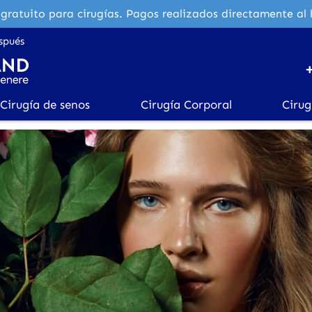
gratuito para cirugías. Pagos realizados directamente al 
spués
Cirugía de senos
Cirugía Corporal
Cirug