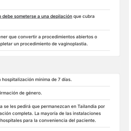
o debe someterse a una depilación
que cubra
ner que convertir a procedimientos abiertos o
pletar un procedimiento de vaginoplastia.
 hospitalización mínima de 7 días.
irmación de género.
ia se les pedirá que permanezcan en Tailandia por
ación completa. La mayoría de las instalaciones
 hospitales para la conveniencia del paciente.