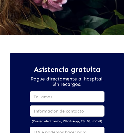
Asistencia gratuita
Pague directamente al hospital,
Sin recargos.
(Correo electrónico, WhatsApp, FB, IG, móvil)