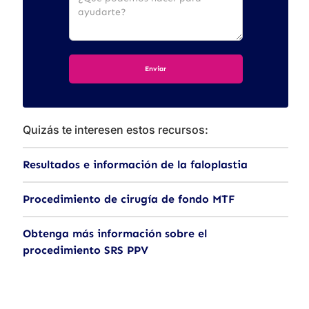
Quizás te interesen estos recursos:
Resultados e información de la faloplastia
Procedimiento de cirugía de fondo MTF
Obtenga más información sobre el
procedimiento SRS PPV