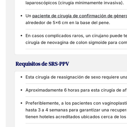
laparoscópicos (cirugía mínimamente invasiva).
Un
paciente de cirugía de confirmación de géner
alrededor de 5×6 cm en la base del pene.
En casos complicados raros, un cirujano puede te
cirugía de neovagina de colon sigmoide para com
Requisitos de SRS-PPV
Esta cirugía de reasignación de sexo requiere una
Aproximadamente 6 horas para esta cirugía de af
Preferiblemente, a los pacientes con vaginoplast
hasta 3 a 4 semanas para garantizar una recuper
tienen hoteles acreditados ubicados cerca de los