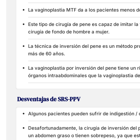
La vaginoplastia MTF da a los pacientes menos do
Este tipo de cirugía de pene es capaz de imitar l
cirugía de fondo de hombre a mujer.
La técnica de inversión del pene es un método p
más de 60 años.
La vaginoplastia por inversión del pene tiene un 
órganos intraabdominales que la vaginoplastia de
Desventajas de SRS-PPV
Algunos pacientes pueden sufrir de indigestión /
Desafortunadamente, la cirugía de inversión del 
un abdomen graso o tienen sobrepeso, ya que est