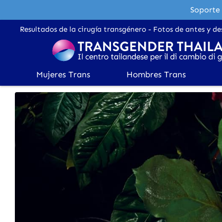
Soporte 
Resultados de la cirugía transgénero - Fotos de antes y de
Mujeres Trans
Hombres Trans