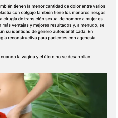
ambién tienen la menor cantidad de dolor entre varios
lastia con colgajo también tiene los menores riesgos
a cirugía de transición sexual de hombre a mujer es
 más ventajas y mejores resultados y, a menudo, se
n su identidad de género autoidentificada. En
ugía reconstructiva para pacientes con agenesia
 cuando la vagina y el útero no se desarrollan