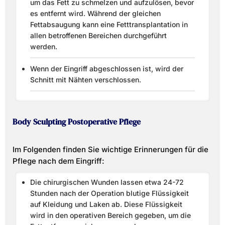
um das Fett zu schmelzen und aufzulösen, bevor
es entfernt wird. Während der gleichen
Fettabsaugung kann eine Fetttransplantation in
allen betroffenen Bereichen durchgeführt
werden.
Wenn der Eingriff abgeschlossen ist, wird der
Schnitt mit Nähten verschlossen.
Body Sculpting Postoperative Pflege
Im Folgenden finden Sie wichtige Erinnerungen für die
Pflege nach dem Eingriff:
Die chirurgischen Wunden lassen etwa 24-72
Stunden nach der Operation blutige Flüssigkeit
auf Kleidung und Laken ab. Diese Flüssigkeit
wird in den operativen Bereich gegeben, um die