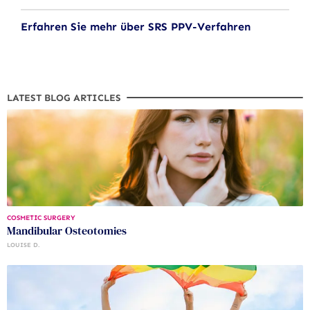
Erfahren Sie mehr über SRS PPV-Verfahren
LATEST BLOG ARTICLES
COSMETIC SURGERY
Mandibular Osteotomies
LOUISE D.