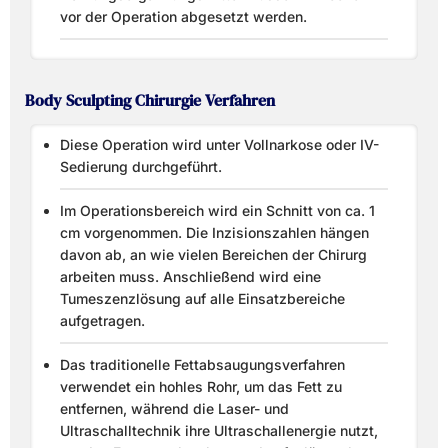
vor der Operation abgesetzt werden.
Body Sculpting Chirurgie Verfahren
Diese Operation wird unter Vollnarkose oder IV-
Sedierung durchgeführt.
Im Operationsbereich wird ein Schnitt von ca. 1
cm vorgenommen. Die Inzisionszahlen hängen
davon ab, an wie vielen Bereichen der Chirurg
arbeiten muss. Anschließend wird eine
Tumeszenzlösung auf alle Einsatzbereiche
aufgetragen.
Das traditionelle Fettabsaugungsverfahren
verwendet ein hohles Rohr, um das Fett zu
entfernen, während die Laser- und
Ultraschalltechnik ihre Ultraschallenergie nutzt,