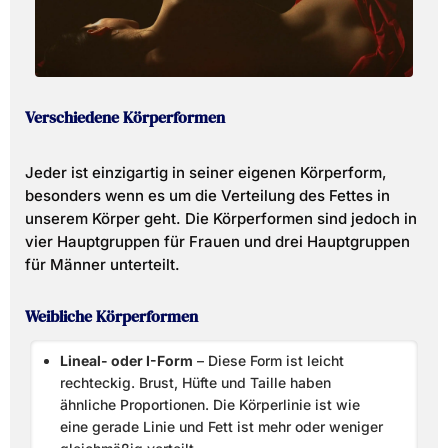
Verschiedene Körperformen
Jeder ist einzigartig in seiner eigenen Körperform,
besonders wenn es um die Verteilung des Fettes in
unserem Körper geht. Die Körperformen sind jedoch in
vier Hauptgruppen für Frauen und drei Hauptgruppen
für Männer unterteilt.
Weibliche Körperformen
Lineal- oder I-Form
– Diese Form ist leicht
rechteckig. Brust, Hüfte und Taille haben
ähnliche Proportionen. Die Körperlinie ist wie
eine gerade Linie und Fett ist mehr oder weniger