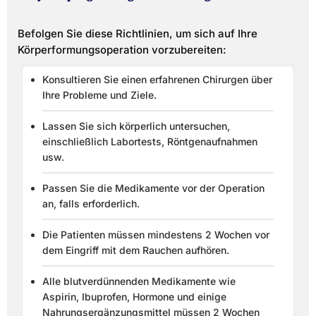
Befolgen Sie diese Richtlinien, um sich auf Ihre
Körperformungsoperation vorzubereiten:
Konsultieren Sie einen erfahrenen Chirurgen über
Ihre Probleme und Ziele.
Lassen Sie sich körperlich untersuchen,
einschließlich Labortests, Röntgenaufnahmen
usw.
Passen Sie die Medikamente vor der Operation
an, falls erforderlich.
Die Patienten müssen mindestens 2 Wochen vor
dem Eingriff mit dem Rauchen aufhören.
Alle blutverdünnenden Medikamente wie
Aspirin, Ibuprofen, Hormone und einige
Nahrungsergänzungsmittel müssen 2 Wochen