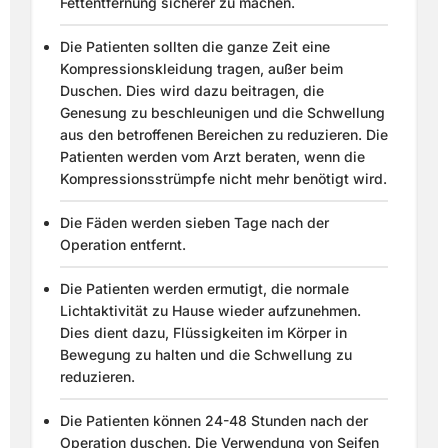
Fettentfernung sicherer zu machen.
Die Patienten sollten die ganze Zeit eine
Kompressionskleidung tragen, außer beim
Duschen. Dies wird dazu beitragen, die
Genesung zu beschleunigen und die Schwellung
aus den betroffenen Bereichen zu reduzieren. Die
Patienten werden vom Arzt beraten, wenn die
Kompressionsstrümpfe nicht mehr benötigt wird.
Die Fäden werden sieben Tage nach der
Operation entfernt.
Die Patienten werden ermutigt, die normale
Lichtaktivität zu Hause wieder aufzunehmen.
Dies dient dazu, Flüssigkeiten im Körper in
Bewegung zu halten und die Schwellung zu
reduzieren.
Die Patienten können 24-48 Stunden nach der
Operation duschen. Die Verwendung von Seifen