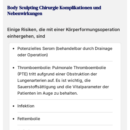
Body Sculpting Chirurgie Komplikationen und
Nebenwirkungen
Einige Risiken, die mit einer Körperformungsoperation
einhergehen, sind
Potenzielles Serom (behandelbar durch Drainage
oder Operation)
Thromboembolie: Pulmonale Thromboembolie
(PTE) tritt aufgrund einer Obstruktion der
Lungenarterien auf. Es ist wichtig, die
Sauerstoffsättigung und die Vitalparameter der
Patienten im Auge zu behalten.
Infektion
Fettembolie