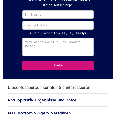
Keine Aufschläge.
(E-Mail, WhatsApp, FB, IG, Handy)
Diese Ressourcen könnten Sie interessieren:
Phalloplastik Ergebnisse und Infos
MTF Bottom Surgery Verfahren