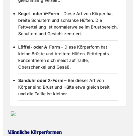
gleichmäßig verteilt.
Kegel- oder V-Form
– Diese Art von Körper hat
breite Schultern und schlanke Hüften. Die
Fettverteilung ist normalerweise im Brustbereich,
Schultern und Gesicht zentriert.
Löffel- oder A-Form
– Diese Körperform hat
kleine Brüste und breitere Hüften. Fettdepots
konzentrieren sich meist auf Taille,
Oberschenkel und Gesäß.
Sanduhr oder X-Form
– Bei dieser Art von
Körper sind Brust und Hüfte etwa gleich breit
und die Taille ist kleiner.
Männliche Körperformen