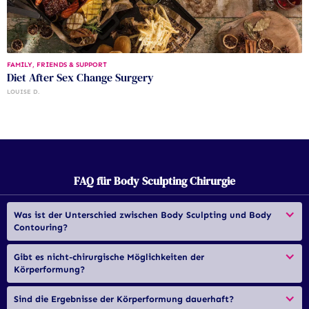
FAMILY, FRIENDS & SUPPORT
Diet After Sex Change Surgery
LOUISE D.
FAQ für Body Sculpting Chirurgie
Was ist der Unterschied zwischen Body Sculpting und Body 
Contouring?
Gibt es nicht-chirurgische Möglichkeiten der 
Körperformung?
Sind die Ergebnisse der Körperformung dauerhaft?