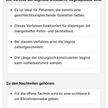
Es ist ideal für Patienten, die bereits eine
geschlechtsangleichende Operation hatten.
Dieses Verfahren funktioniert für diejenigen mit
mangelhafter Penis- und Skrotalhaut
Bei diesem Verfahren wird die Vagina
selbstgeschmiert.
Die Länge der chirurgisch konstruierten Vagina
kann vorherbestimmt werden.
Zu den Nachteilen gehören:
Für die offene Technik wird es eine sichtbare 8
cm Bikiniliniennarbe geben.