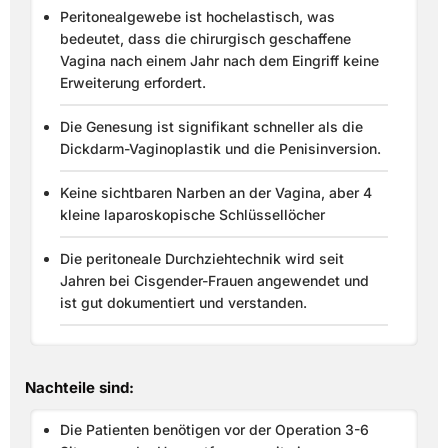
Peritonealgewebe ist hochelastisch, was
bedeutet, dass die chirurgisch geschaffene
Vagina nach einem Jahr nach dem Eingriff keine
Erweiterung erfordert.
Die Genesung ist signifikant schneller als die
Dickdarm-Vaginoplastik und die Penisinversion.
Keine sichtbaren Narben an der Vagina, aber 4
kleine laparoskopische Schlüssellöcher
Die peritoneale Durchziehtechnik wird seit
Jahren bei Cisgender-Frauen angewendet und
ist gut dokumentiert und verstanden.
Nachteile sind:
Die Patienten benötigen vor der Operation 3-6