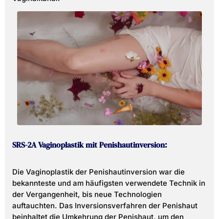
SRS-2A Vaginoplastik mit Penishautinversion:
Die Vaginoplastik der Penishautinversion war die
bekannteste und am häufigsten verwendete Technik in
der Vergangenheit, bis neue Technologien
auftauchten. Das Inversionsverfahren der Penishaut
beinhaltet die Umkehrung der Penishaut, um den