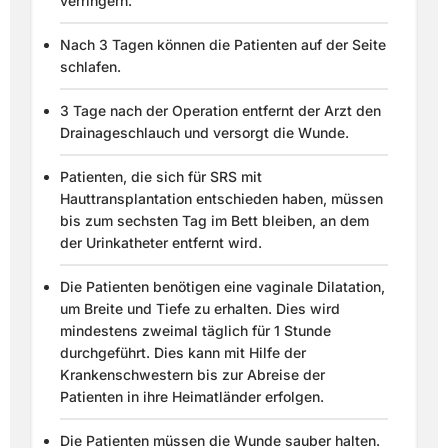
verringern.
Nach 3 Tagen können die Patienten auf der Seite
schlafen.
3 Tage nach der Operation entfernt der Arzt den
Drainageschlauch und versorgt die Wunde.
Patienten, die sich für SRS mit
Hauttransplantation entschieden haben, müssen
bis zum sechsten Tag im Bett bleiben, an dem
der Urinkatheter entfernt wird.
Die Patienten benötigen eine vaginale Dilatation,
um Breite und Tiefe zu erhalten. Dies wird
mindestens zweimal täglich für 1 Stunde
durchgeführt. Dies kann mit Hilfe der
Krankenschwestern bis zur Abreise der
Patienten in ihre Heimatländer erfolgen.
Die Patienten müssen die Wunde sauber halten.