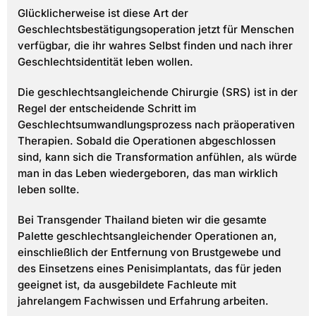
Glücklicherweise ist diese Art der
Geschlechtsbestätigungsoperation jetzt für Menschen
verfügbar, die ihr wahres Selbst finden und nach ihrer
Geschlechtsidentität leben wollen.
Die geschlechtsangleichende Chirurgie (SRS) ist in der
Regel der entscheidende Schritt im
Geschlechtsumwandlungsprozess nach präoperativen
Therapien. Sobald die Operationen abgeschlossen
sind, kann sich die Transformation anfühlen, als würde
man in das Leben wiedergeboren, das man wirklich
leben sollte.
Bei Transgender Thailand bieten wir die gesamte
Palette geschlechtsangleichender Operationen an,
einschließlich der Entfernung von Brustgewebe und
des Einsetzens eines Penisimplantats, das für jeden
geeignet ist, da ausgebildete Fachleute mit
jahrelangem Fachwissen und Erfahrung arbeiten.