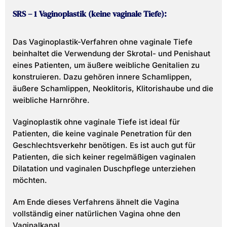
SRS – 1 Vaginoplastik (keine vaginale Tiefe):
Das Vaginoplastik-Verfahren ohne vaginale Tiefe
beinhaltet die Verwendung der Skrotal- und Penishaut
eines Patienten, um äußere weibliche Genitalien zu
konstruieren. Dazu gehören innere Schamlippen,
äußere Schamlippen, Neoklitoris, Klitorishaube und die
weibliche Harnröhre.
Vaginoplastik ohne vaginale Tiefe ist ideal für
Patienten, die keine vaginale Penetration für den
Geschlechtsverkehr benötigen. Es ist auch gut für
Patienten, die sich keiner regelmäßigen vaginalen
Dilatation und vaginalen Duschpflege unterziehen
möchten.
Am Ende dieses Verfahrens ähnelt die Vagina
vollständig einer natürlichen Vagina ohne den
Vaginalkanal.