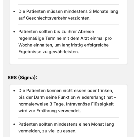
Die Patienten müssen mindestens 3 Monate lang
auf Geschlechtsverkehr verzichten.
Patienten sollten bis zu ihrer Abreise
regelmäßige Termine mit dem Arzt einmal pro
Woche einhalten, um langfristig erfolgreiche
Ergebnisse zu gewährleisten.
SRS (Sigma):
Die Patienten können nicht essen oder trinken,
bis der Darm seine Funktion wiedererlangt hat –
normalerweise 3 Tage. Intravenöse Flüssigkeit
wird zur Ernährung verwendet.
Patienten sollten mindestens einen Monat lang
vermeiden, zu viel zu essen.