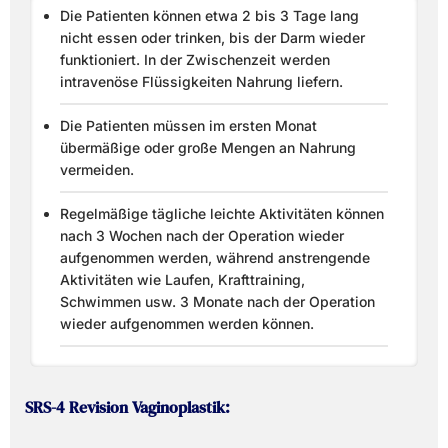
Die Patienten können etwa 2 bis 3 Tage lang
nicht essen oder trinken, bis der Darm wieder
funktioniert. In der Zwischenzeit werden
intravenöse Flüssigkeiten Nahrung liefern.
Die Patienten müssen im ersten Monat
übermäßige oder große Mengen an Nahrung
vermeiden.
Regelmäßige tägliche leichte Aktivitäten können
nach 3 Wochen nach der Operation wieder
aufgenommen werden, während anstrengende
Aktivitäten wie Laufen, Krafttraining,
Schwimmen usw. 3 Monate nach der Operation
wieder aufgenommen werden können.
SRS-4 Revision Vaginoplastik: