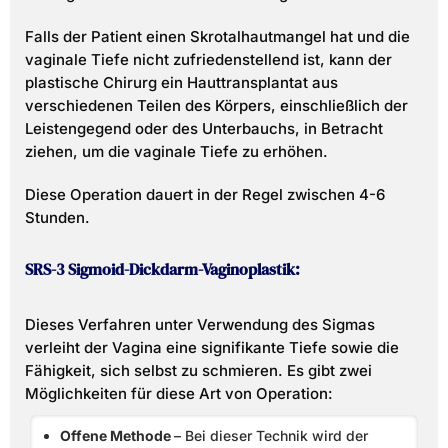
Falls der Patient einen Skrotalhautmangel hat und die
vaginale Tiefe nicht zufriedenstellend ist, kann der
plastische Chirurg ein Hauttransplantat aus
verschiedenen Teilen des Körpers, einschließlich der
Leistengegend oder des Unterbauchs, in Betracht
ziehen, um die vaginale Tiefe zu erhöhen.
Diese Operation dauert in der Regel zwischen 4-6
Stunden.
SRS-3 Sigmoid-Dickdarm-Vaginoplastik:
Dieses Verfahren unter Verwendung des Sigmas
verleiht der Vagina eine signifikante Tiefe sowie die
Fähigkeit, sich selbst zu schmieren. Es gibt zwei
Möglichkeiten für diese Art von Operation:
Offene Methode
– Bei dieser Technik wird der