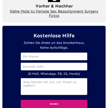
Vorher & Nachher
Siehe Male to Female Sex Reassignment Surgery
Fotos
Kostenlose Hilfe
Zahlen Sie direkt an das Krankenhaus,
Keine Aufschläge.
(E-Mail, WhatsApp, FB, IG, Handy)