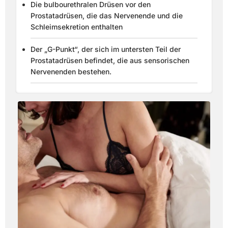
Die bulbourethralen Drüsen vor den
Prostatadrüsen, die das Nervenende und die
Schleimsekretion enthalten
Der „G-Punkt“, der sich im untersten Teil der
Prostatadrüsen befindet, die aus sensorischen
Nervenenden bestehen.