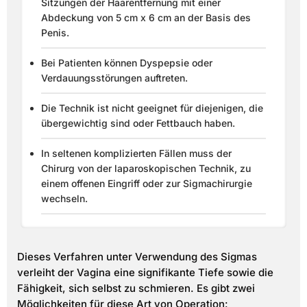
Sitzungen der Haarentfernung mit einer
Abdeckung von 5 cm x 6 cm an der Basis des
Penis.
Bei Patienten können Dyspepsie oder
Verdauungsstörungen auftreten.
Die Technik ist nicht geeignet für diejenigen, die
übergewichtig sind oder Fettbauch haben.
In seltenen komplizierten Fällen muss der
Chirurg von der laparoskopischen Technik, zu
einem offenen Eingriff oder zur Sigmachirurgie
wechseln.
Dieses Verfahren unter Verwendung des Sigmas
verleiht der Vagina eine signifikante Tiefe sowie die
Fähigkeit, sich selbst zu schmieren. Es gibt zwei
Möglichkeiten für diese Art von Operation: