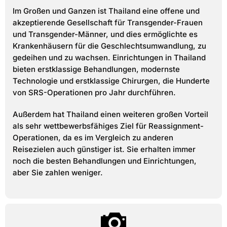
Im Großen und Ganzen ist Thailand eine offene und
akzeptierende Gesellschaft für Transgender-Frauen
und Transgender-Männer, und dies ermöglichte es
Krankenhäusern für die Geschlechtsumwandlung, zu
gedeihen und zu wachsen. Einrichtungen in Thailand
bieten erstklassige Behandlungen, modernste
Technologie und erstklassige Chirurgen, die Hunderte
von SRS-Operationen pro Jahr durchführen.
Außerdem hat Thailand einen weiteren großen Vorteil
als sehr wettbewerbsfähiges Ziel für Reassignment-
Operationen, da es im Vergleich zu anderen
Reisezielen auch günstiger ist. Sie erhalten immer
noch die besten Behandlungen und Einrichtungen,
aber Sie zahlen weniger.