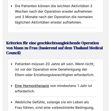
Die Patienten können die leichten Aktivitäten 3
Wochen nach der Operation wieder aufnehmen
und 3 Monate nach der Operation die normalen
täglichen Aktivitäten wieder aufnehmen.
Kriterien für eine geschlechtsangleichende Operation
von Mann zu Frau (basierend auf dem Thailand Medical
Council)
Patienten müssen 20 Jahre alt sein. Wenn nicht,
ist vor der Operation eine Genehmigung der
Eltern oder Erziehungsberechtigten erforderlich.
Eine Hormontherapie
von mindestens 1 Jahr ist
erforderlich.
Weibliche Gefühle, solange sie ein Leben als
Frau führen, sind eine vorbestimmte Bedingung,