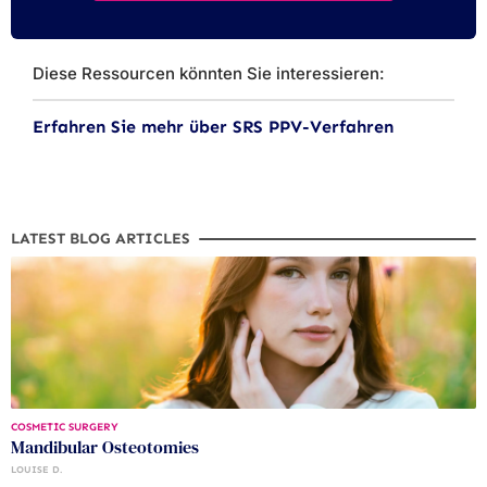
Diese Ressourcen könnten Sie interessieren:
Erfahren Sie mehr über SRS PPV-Verfahren
LATEST BLOG ARTICLES
COSMETIC SURGERY
Mandibular Osteotomies
LOUISE D.