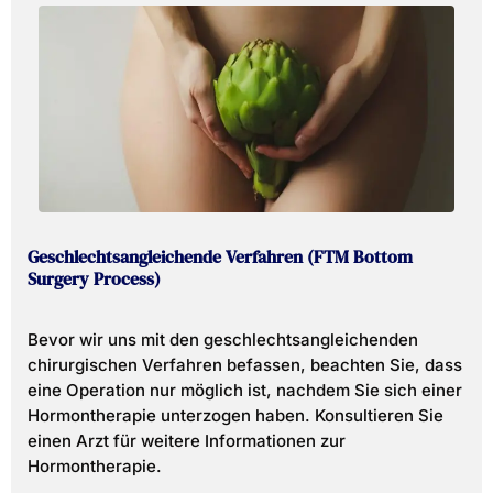
Geschlechtsangleichende Verfahren (FTM Bottom
Surgery Process)
Bevor wir uns mit den geschlechtsangleichenden
chirurgischen Verfahren befassen, beachten Sie, dass
eine Operation nur möglich ist, nachdem Sie sich einer
Hormontherapie unterzogen haben. Konsultieren Sie
einen Arzt für weitere Informationen zur
Hormontherapie.