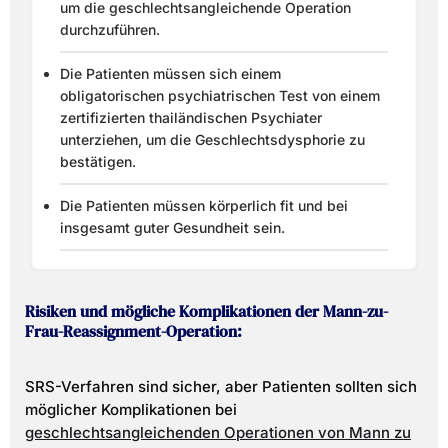
um die geschlechtsangleichende Operation
durchzuführen.
Die Patienten müssen sich einem
obligatorischen psychiatrischen Test von einem
zertifizierten thailändischen Psychiater
unterziehen, um die Geschlechtsdysphorie zu
bestätigen.
Die Patienten müssen körperlich fit und bei
insgesamt guter Gesundheit sein.
Risiken und mögliche Komplikationen der Mann-zu-
Frau-Reassignment-Operation:
SRS-Verfahren sind sicher, aber Patienten sollten sich
möglicher Komplikationen bei
geschlechtsangleichenden Operationen von Mann zu