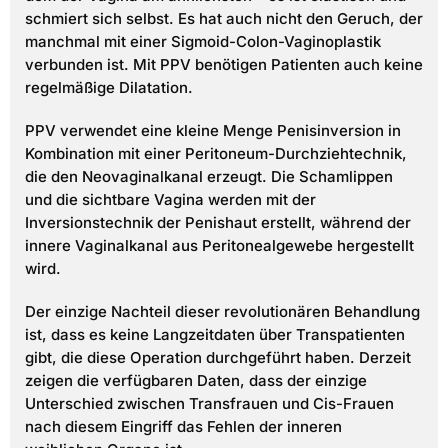
schmiert sich selbst. Es hat auch nicht den Geruch, der
manchmal mit einer Sigmoid-Colon-Vaginoplastik
verbunden ist. Mit PPV benötigen Patienten auch keine
regelmäßige Dilatation.
PPV verwendet eine kleine Menge Penisinversion in
Kombination mit einer Peritoneum-Durchziehtechnik,
die den Neovaginalkanal erzeugt. Die Schamlippen
und die sichtbare Vagina werden mit der
Inversionstechnik der Penishaut erstellt, während der
innere Vaginalkanal aus Peritonealgewebe hergestellt
wird.
Der einzige Nachteil dieser revolutionären Behandlung
ist, dass es keine Langzeitdaten über Transpatienten
gibt, die diese Operation durchgeführt haben. Derzeit
zeigen die verfügbaren Daten, dass der einzige
Unterschied zwischen Transfrauen und Cis-Frauen
nach diesem Eingriff das Fehlen der inneren