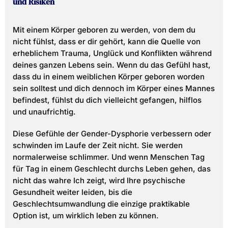
und Risiken
Mit einem Körper geboren zu werden, von dem du
nicht fühlst, dass er dir gehört, kann die Quelle von
erheblichem Trauma, Unglück und Konflikten während
deines ganzen Lebens sein. Wenn du das Gefühl hast,
dass du in einem weiblichen Körper geboren worden
sein solltest und dich dennoch im Körper eines Mannes
befindest, fühlst du dich vielleicht gefangen, hilflos
und unaufrichtig.
Diese Gefühle der Gender-Dysphorie verbessern oder
schwinden im Laufe der Zeit nicht. Sie werden
normalerweise schlimmer. Und wenn Menschen Tag
für Tag in einem Geschlecht durchs Leben gehen, das
nicht das wahre Ich zeigt, wird Ihre psychische
Gesundheit weiter leiden, bis die
Geschlechtsumwandlung die einzige praktikable
Option ist, um wirklich leben zu können.