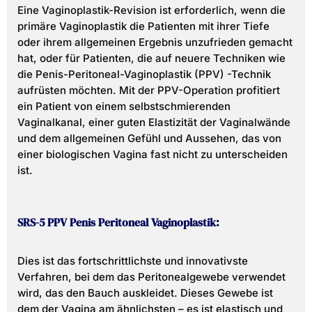
Eine Vaginoplastik-Revision ist erforderlich, wenn die
primäre Vaginoplastik die Patienten mit ihrer Tiefe
oder ihrem allgemeinen Ergebnis unzufrieden gemacht
hat, oder für Patienten, die auf neuere Techniken wie
die Penis-Peritoneal-Vaginoplastik (PPV) -Technik
aufrüsten möchten. Mit der PPV-Operation profitiert
ein Patient von einem selbstschmierenden
Vaginalkanal, einer guten Elastizität der Vaginalwände
und dem allgemeinen Gefühl und Aussehen, das von
einer biologischen Vagina fast nicht zu unterscheiden
ist.
SRS-5 PPV Penis Peritoneal Vaginoplastik:
Dies ist das fortschrittlichste und innovativste
Verfahren, bei dem das Peritonealgewebe verwendet
wird, das den Bauch auskleidet. Dieses Gewebe ist
dem der Vagina am ähnlichsten – es ist elastisch und