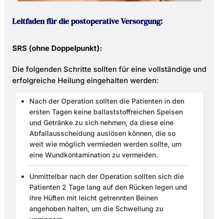
Leitfaden für die postoperative Versorgung:
SRS (ohne Doppelpunkt):
Die folgenden Schritte sollten für eine vollständige und
erfolgreiche Heilung eingehalten werden:
Nach der Operation sollten die Patienten in den
ersten Tagen keine ballaststoffreichen Speisen
und Getränke zu sich nehmen, da diese eine
Abfallausscheidung auslösen können, die so
weit wie möglich vermieden werden sollte, um
eine Wundkontamination zu vermeiden.
Unmittelbar nach der Operation sollten sich die
Patienten 2 Tage lang auf den Rücken legen und
ihre Hüften mit leicht getrennten Beinen
angehoben halten, um die Schwellung zu