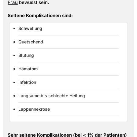
Frau
bewusst sein.
Seltene Komplikationen sind:
Schwellung
Quetschend
Blutung
Hämatom
Infektion
Langsame bis schlechte Heilung
Lappennekrose
Sehr seltene Komplikationen (bei < 1% der Patienten)