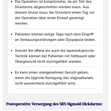
Die Operation ist komplizierter, da ein Teil des
Dickdarms abgeschnitten werden muss. Aus
diesem Grund muss der Dickdarm einen Tag vor
der Operation über einen Einlauf gereinigt
werden.
Patienten können einige Tage nach dem Eingriff
an Verdauungsstörungen oder Dyspepsie leiden.
Sowohl die offene als auch die laparoskopische
Technik können bei Patienten mit Fettbauch oder
Übergewicht nicht durchgeführt werden.
Es kann einen unangenehmen Geruch geben,
wenn die tägliche Reinigung des Vaginalkanals
nicht ausreichend durchgeführt wird.
Postoperative Versorgung des SRS-Sigmoid-Dickdarms: