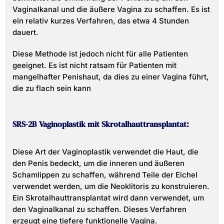
Vaginalkanal und die äußere Vagina zu schaffen. Es ist
ein relativ kurzes Verfahren, das etwa 4 Stunden
dauert.
Diese Methode ist jedoch nicht für alle Patienten
geeignet. Es ist nicht ratsam für Patienten mit
mangelhafter Penishaut, da dies zu einer Vagina führt,
die zu flach sein kann
SRS-2B Vaginoplastik mit Skrotalhauttransplantat:
Diese Art der Vaginoplastik verwendet die Haut, die
den Penis bedeckt, um die inneren und äußeren
Schamlippen zu schaffen, während Teile der Eichel
verwendet werden, um die Neoklitoris zu konstruieren.
Ein Skrotalhauttransplantat wird dann verwendet, um
den Vaginalkanal zu schaffen. Dieses Verfahren
erzeugt eine tiefere funktionelle Vagina.