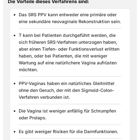
Die Vorteile dieses Verfahrens sind:
Das SRS PPV kann entweder eine primäre oder
eine sekundäre neovaginale Rekonstruktion sein.
T kann bei Patienten durchgeführt werden, die
sich früheren SRS-Verfahren unterzogen haben,
aber einen Tiefen- oder Funktionsverlust erlitten
haben, oder bei Patienten, die mit weniger
Wartung auf eine natürlichere Vagina aufrüsten
möchten.
PPV-Vaginas haben ein natürliches Gleitmittel
ohne den Geruch, der mit den Sigmoid-Colon-
Verfahren verbunden ist.
Die Vagina ist weniger anfällig für Schrumpfen
oder Prolaps.
Es gibt weniger Risiken für die Darmfunktionen.