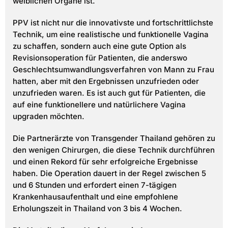
weiblichen Organe ist.
PPV ist nicht nur die innovativste und fortschrittlichste
Technik, um eine realistische und funktionelle Vagina
zu schaffen, sondern auch eine gute Option als
Revisionsoperation für Patienten, die anderswo
Geschlechtsumwandlungsverfahren von Mann zu Frau
hatten, aber mit den Ergebnissen unzufrieden oder
unzufrieden waren. Es ist auch gut für Patienten, die
auf eine funktionellere und natürlichere Vagina
upgraden möchten.
Die Partnerärzte von Transgender Thailand gehören zu
den wenigen Chirurgen, die diese Technik durchführen
und einen Rekord für sehr erfolgreiche Ergebnisse
haben. Die Operation dauert in der Regel zwischen 5
und 6 Stunden und erfordert einen 7-tägigen
Krankenhausaufenthalt und eine empfohlene
Erholungszeit in Thailand von 3 bis 4 Wochen.