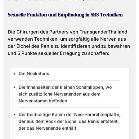
Sexuelle Funktion und Empfindung in SRS-Techniken
Die Chirurgen des Partners von TransgenderThailand
verwenden Techniken, um sorgfältig alle Nerven aus
der Eichel des Penis zu identifizieren und zu bewahren
und 5 Punkte sexueller Erregung zu schaffen:
Die Neoklitoris
Die Innenseiten der kleinen Schamlippen, wo
sich zusätzliche Nervenenden aus dem
Nervenstamm befinden
Der beidseitige Kamm der Neo-Harnröhrenplatte,
der aus dem Rock der Eichel des Penis entsteht,
der das Nervenende enthält.