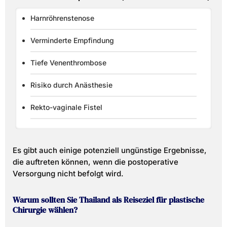
Harnröhrenstenose
Verminderte Empfindung
Tiefe Venenthrombose
Risiko durch Anästhesie
Rekto-vaginale Fistel
Es gibt auch einige potenziell ungünstige Ergebnisse,
die auftreten können, wenn die postoperative
Versorgung nicht befolgt wird.
Warum sollten Sie Thailand als Reiseziel für plastische
Chirurgie wählen?