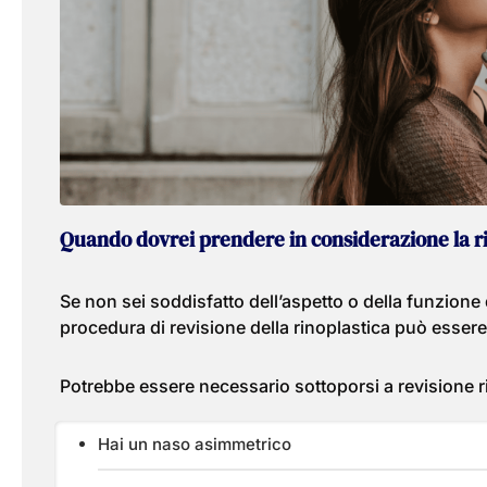
Quando dovrei prendere in considerazione la ri
Se non sei soddisfatto dell’aspetto o della funzione
procedura di revisione della rinoplastica può essere 
Potrebbe essere necessario sottoporsi a revisione r
Hai un naso asimmetrico