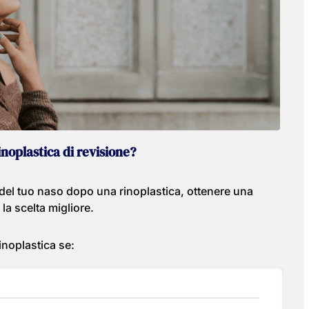
noplastica di revisione?
 del tuo naso dopo una rinoplastica, ottenere una
la scelta migliore.
inoplastica se: