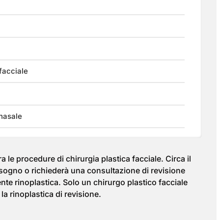
 facciale
 nasale
ra le procedure di chirurgia plastica facciale. Circa il
isogno o richiederà una consultazione di revisione
nte rinoplastica. Solo un chirurgo plastico facciale
la rinoplastica di revisione.