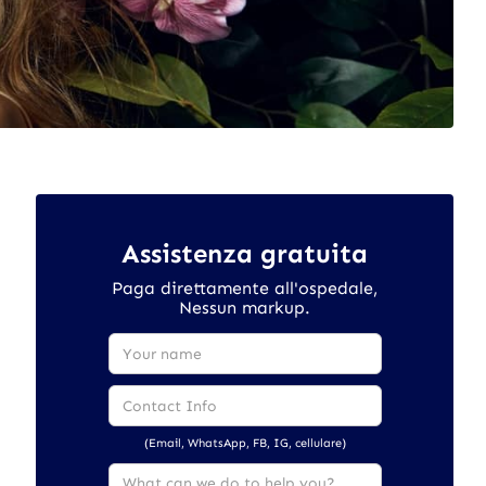
Assistenza gratuita
Paga direttamente all'ospedale,
Nessun markup.
(Email, WhatsApp, FB, IG, cellulare)