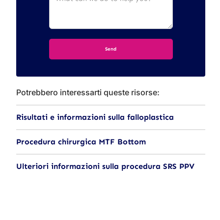
Potrebbero interessarti queste risorse:
Risultati e informazioni sulla falloplastica
Procedura chirurgica MTF Bottom
Ulteriori informazioni sulla procedura SRS PPV