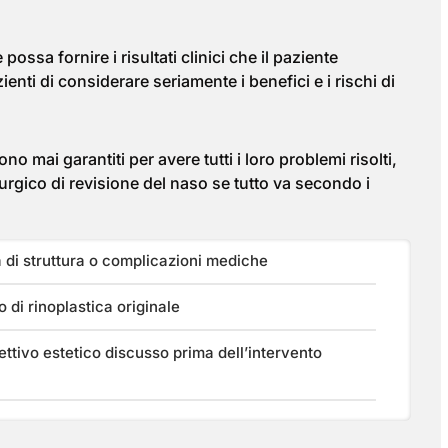
ossa fornire i risultati clinici che il paziente
ienti di considerare seriamente i benefici e i rischi di
o mai garantiti per avere tutti i loro problemi risolti,
irurgico di revisione del naso se tutto va secondo i
 di struttura o complicazioni mediche
 di rinoplastica originale
iettivo estetico discusso prima dell’intervento